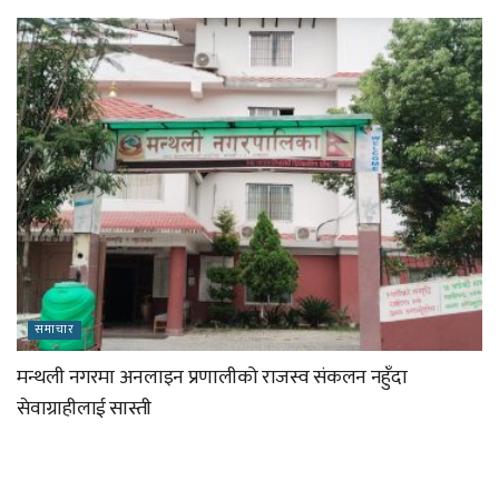
समाचार
मन्थली नगरमा अनलाइन प्रणालीको राजस्व संकलन नहुँदा
सेवाग्राहीलाई सास्ती