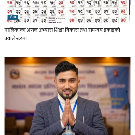
शिक्षा
पालिकाका असल अभ्यास शिक्षा विकास तथा समन्वय इकाइको
क्यालेन्डरमा