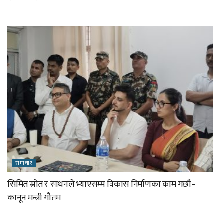
समाचार
सिमित स्रोत र साधनले भ्याएसम्म विकास निर्माणका काम गछौं–
कानून मन्त्री गौतम