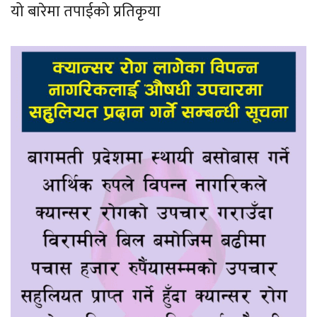
यो बारेमा तपाईको प्रतिकृया