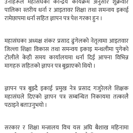
उनीहरूले महासंघको केन्द्रिय कार्यक्रम अनुसार शुक्रवार
पालिका स्तरीय धर्ना र आइतावर शिक्षा तथा समन्वय इकाई
रामेछापमा धर्ना सहित ज्ञापन पत्र पेश गरका हुन ।
महासंघका अध्यक्ष शंकर प्रसाद ढुंगेलको नेतृत्वमा आइतवार
जिल्ला शिक्षा विकास तथा समन्वय इकाइ मन्थलीमा पुगेको
टोलीले केही समय कार्यालयमा धर्ना दिई आफ्ना विभिन्न
मागहरु सहितको ज्ञापन पत्र बुझाएको थियो ।
ज्ञापन पत्र बुझ्दै इकाई प्रमुख नेत्र प्रसाद गजुरेलले शिक्षक
महासंघले दिएको ज्ञापन पत्र सम्बन्धित निकायमा तत्कालै
पठाइने बताउनुभयो ।
सरकार र शिक्षा मन्त्रालय विच यस अघि बैशाख महिनामा