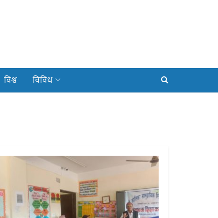
विश्व
विविध