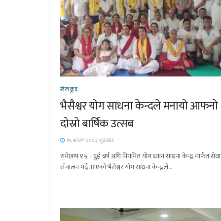
खेलकुद
भैसैश्वर योग साधना केन्दले मनायो आफनो
दोस्रो बार्षिक उत्सब
१५ श्रावण २०८३, शुक्रबार
रामेछाप १५ । दुई बर्ष अघि नियमित योग ध्यान साधना केन्द्र मार्फत सेवा
सँचालन गर्दे आएको भैसेश्वर योग साधना केन्द्रले...