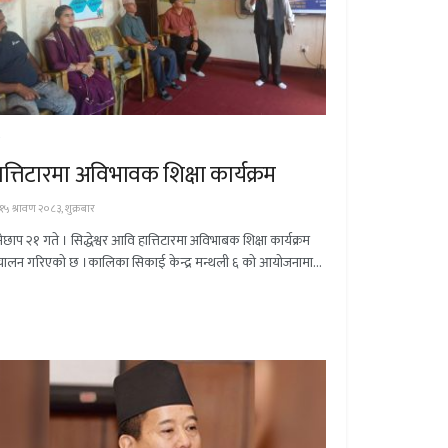
श
ात्तिटारमा अविभावक शिक्षा कार्यक्रम
१५ श्रावण २०८३, शुक्रबार
मेछाप २१ गते । सिद्धेश्वर आवि हात्तिटारमा अविभाबक शिक्षा कार्यक्रम
चालन गरिएको छ ।कालिका सिकाई केन्द्र मन्थली ६ को आयोजनामा...