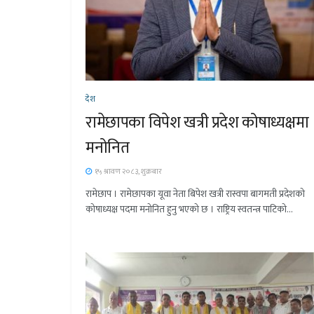
देश
रामेछापका विपेश खत्री प्रदेश कोषाध्यक्षमा
मनोनित
१५ श्रावण २०८३, शुक्रबार
रामेछाप । रामेछापका यूवा नेता बिपेश खत्री रास्वपा बागमती प्रदेशको
कोषाध्यक्ष पदमा मनोनित हुनु भएको छ । राष्ट्रिय स्वतन्त्र पाटिको...