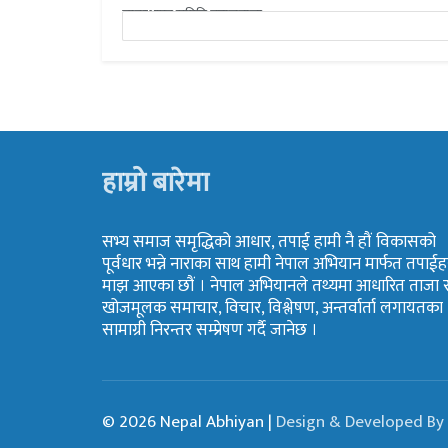
व्यवस्थापन समिति बहालवाला...
हाम्रो बारेमा
सभ्य समाज समृद्धिको आधार, तपाई हामी नै हौं विकासको
पूर्वधार भन्ने नाराका साथ हामी नेपाल अभियान मार्फत तपाईह
माझ आएका छौं । नेपाल अभियानले तथ्यमा आधारित ताजा 
खोजमूलक समाचार, विचार, विश्लेषण, अन्तर्वार्ता लगायतका
सामाग्री निरन्तर सम्प्रेषण गर्दै जानेछ ।
© 2026 Nepal Abhiyan |
Design & Developed By