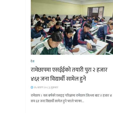
देश
रामेछापमा एसईईको तयारी पुरा २ हजार
४६१ जना विद्यार्थी सामेल हुने
१५ श्रावण २०८३, शुक्रबार
रामेछाप । यस बर्षको एसइइ परिक्षामा रामेछाप जिल्ला बाट २ हजार ४
सय ६१ जना विद्यार्थी सामेल हुने भएले भएका...