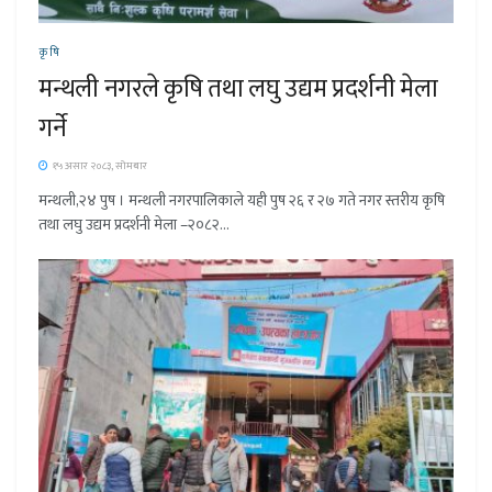
कृषि
मन्थली नगरले कृषि तथा लघु उद्यम प्रदर्शनी मेला
गर्ने
१५ असार २०८३, सोमबार
मन्थली,२४ पुष । मन्थली नगरपालिकाले यही पुष २६ र २७ गते नगर स्तरीय कृषि
तथा लघु उद्यम प्रदर्शनी मेला –२०८२...