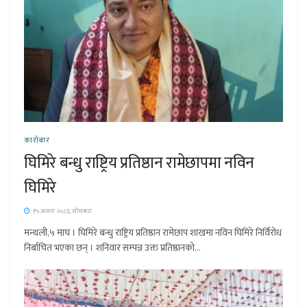
कारोबार
घिमिरे बन्धु राष्ट्रिय प्रतिष्ठान रामेछापमा नविन
घिमिरे
१५ असार २०८३, सोमबार
मन्थली,५ माघ । घिमिरे बन्धु राष्ट्रिय प्रतिष्ठान रामेछाप शाखमा नविन घिमिरे निर्विरोध
निर्बाचित भएका छन् । शनिवार सम्पन्न उक्त प्रतिष्ठानको...