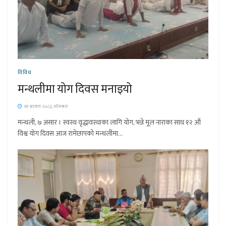
विविध
मन्थलीमा योग दिवस मनाइयो
११ श्रावण २०८३, सोमबार
मन्थली, ७ असार । स्वस्थ वृद्धावस्थाका लागि योग, भन्ने मूल नाराका साथ १२ औं
विश्व योग दिवस आज रामेछापको मन्थलीमा...