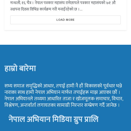
मन्थली, १६ चैत्र । नेपाल पत्रकार महासंघ रामेछापले पत्रकार महासंघको ७१ औ
स्थापना दिवस विभिन्न कार्यक्रम गरी मनाइँरहेकाे छ ।...
LOAD MORE
हाम्रो बारेमा
सभ्य समाज समृद्धिको आधार, तपाई हामी नै हौं विकासको पूर्वधार भन्ने
नाराका साथ हामी नेपाल अभियान मार्फत तपाईहरू माझ आएका छौं ।
नेपाल अभियानले तथ्यमा आधारित ताजा र खोजमूलक समाचार, विचार,
विश्लेषण, अन्तर्वार्ता लगायतका सामाग्री निरन्तर सम्प्रेषण गर्दै जानेछ ।
नेपाल अभियान मिडिया ग्रुप प्रालि