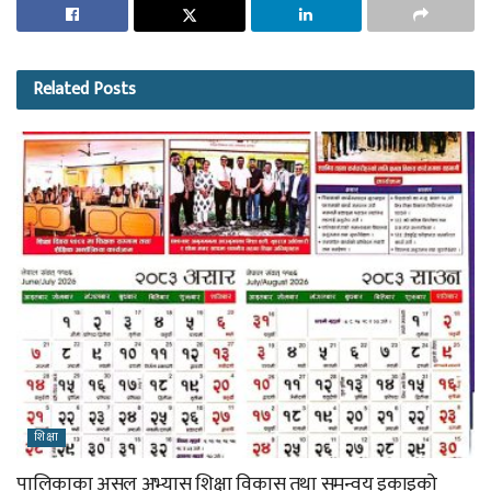
Related
Posts
शिक्षा
पालिकाका असल अभ्यास शिक्षा विकास तथा समन्वय इकाइको