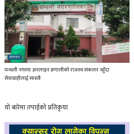
समाचार
मन्थली नगरमा अनलाइन प्रणालीको राजस्व संकलन नहुँदा
सेवाग्राहीलाई सास्ती
यो बारेमा तपाईको प्रतिकृया