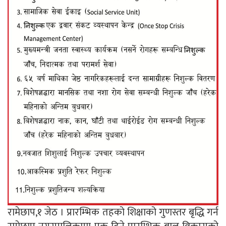
रामेछाप,१ जेठ । प्रारम्भिक तहको शिक्षाको गुणस्तर बृद्धि गर्न