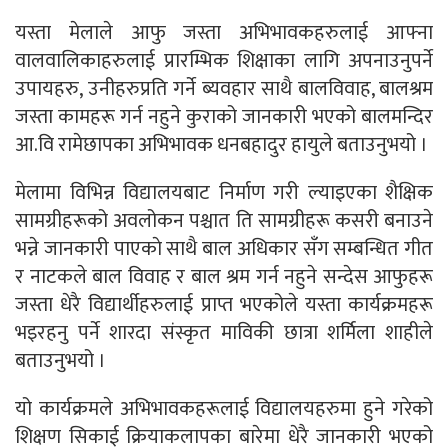
यस्ता मेलाले आफु जस्ता अभिभावकहरुलाई आफ्ना
वालवालिकाहरुलाई प्रारम्भिक शिक्षाका लागि अपनाउनुपर्ने
उपायहरु, उनीहरुप्रति गर्ने ब्यवहार साथै बालविवाह, बालश्रम
जस्ता कामहरू गर्न नहुने कुराको जानकारी भएको बालमन्दिर
आ.वि रामेछापका अभिभावक धनबहादुर हायुले बताउनुभयो ।
मेलामा विभिन्न विद्यालयबाट निर्माण गरी ल्याइएका शैक्षिक
सामग्रीहरूको अवलोकन पश्चात ति सामग्रीहरू कसरी बनाउने
भन्ने जानकारी पाएकाे साथै बाल अधिकार सँग सम्बन्धित गीत
र नाटकले बाल विवाह र बाल श्रम गर्न नहुने सन्देस आफुहरू
जस्ता धेरै विद्यार्थीहरुलाई प्राप्त भएकोले यस्ता कार्यक्रमहरू
भइरहनु पर्ने शारदा संस्कृत माविकी छात्रा शर्मिला शाहीले
बताउनुभयो ।
यो कार्यक्रमले अभिभावकहरूलाई विद्यालयहरुमा हुने गरेको
शिक्षण सिकाई क्रियाकलापका बारेमा धेरै जानकारी भएको