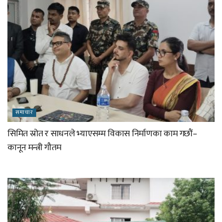
समाचार
सिमित स्रोत र साधनले भ्याएसम्म विकास निर्माणका काम गछौं–
कानून मन्त्री गौतम