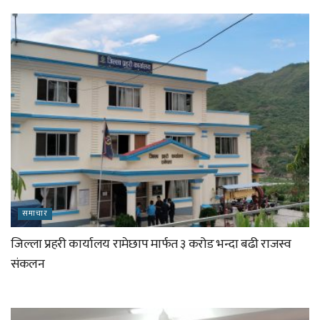
समाचार
जिल्ला प्रहरी कार्यालय रामेछाप मार्फत ३ करोड भन्दा बढी राजस्व
संकलन