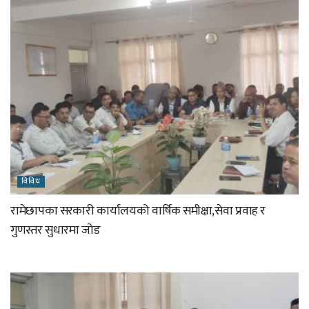
विविध
रामेछापका सरकारी कार्यालयको वार्षिक समीक्षा,सेवा प्रवाह र
गुणस्तर सुधारमा जोड