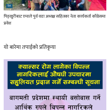
देश
पिङ्खुरीबाट एमाले पुर्व वडा अध्यक्ष सहितका नेता कार्यकर्ता काँग्रेसमा
प्रवेश
यो बारेमा तपाईको प्रतिकृया