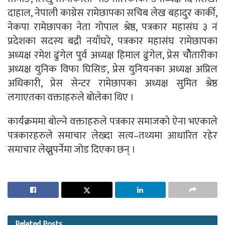
दाहाल, नेपाली काग्रेस रामेछापका सचिब लेख बहादुर कार्की,
नेकपा रामेछापका नेता गोपाल श्रेष्ठ, पत्रकार महासंघ ३ नं
प्रदेशका सदस्य बद्री नयाँघरे, पत्रकार महासंघ रामेछापका
अध्यक्ष रमेश ढुंगेल पुर्व अध्यक्ष हिमाल ढुंगेल, प्रेस चौेतारीका
अध्यक्ष युनिक विफा घिसिङ, प्रेस युनियनका अध्यक्ष अप्रिल
अधिकारी, प्रेस सेन्टर रामेछापका अध्यक्ष सुमित श्रेष्ठ
लगाएतका वक्ताहरुले बोलेका थिए ।
कार्यक्रममा बोल्ने वक्ताहरुले पत्रकार समाजको ऐना भएकाले
पत्रकारहरुले समाचार लेख्दा सत्य–तथ्यमा आधारित रहेर
समाचार लेख्नुपर्नेमा जोड दिएका छन् ।
Related
Posts