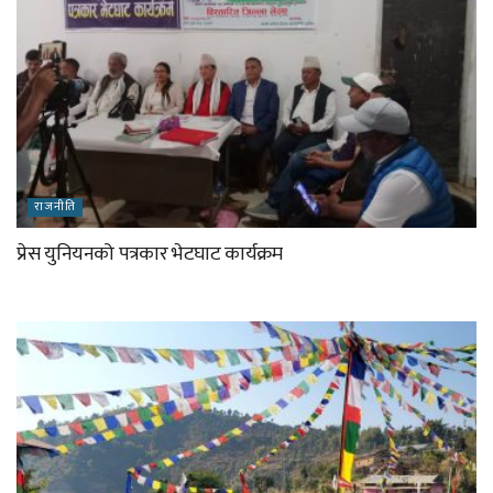
राजनीति
प्रेस युनियनको पत्रकार भेटघाट कार्यक्रम