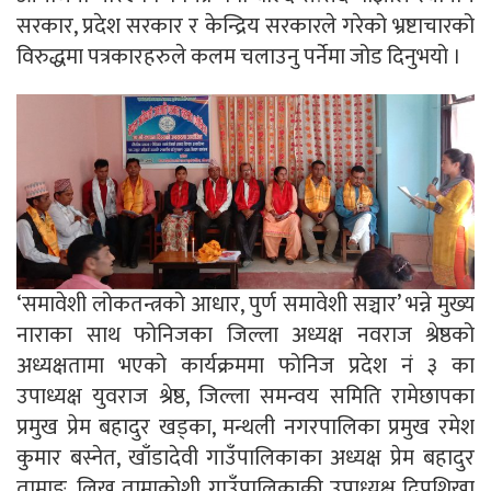
सरकार, प्रदेश सरकार र केन्द्रिय सरकारले गरेको भ्रष्टाचारको
विरुद्धमा पत्रकारहरुले कलम चलाउनु पर्नेमा जोड दिनुभयो ।
‘समावेशी लोकतन्त्रको आधार, पुर्ण समावेशी सञ्चार’ भन्ने मुख्य
नाराका साथ फोनिजका जिल्ला अध्यक्ष नवराज श्रेष्ठको
अध्यक्षतामा भएको कार्यक्रममा फोनिज प्रदेश नं ३ का
उपाध्यक्ष युवराज श्रेष्ठ, जिल्ला समन्वय समिति रामेछापका
प्रमुख प्रेम बहादुर खड्का, मन्थली नगरपालिका प्रमुख रमेश
कुमार बस्नेत, खाँडादेवी गाउँपालिकाका अध्यक्ष प्रेम बहादुर
तामाङ, लिखु तामाकोशी गाउँपालिकाकी उपाध्यक्ष दिपशिखा