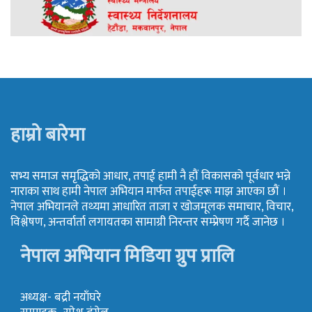
हाम्रो बारेमा
सभ्य समाज समृद्धिको आधार, तपाई हामी नै हौं विकासको पूर्वधार भन्ने
नाराका साथ हामी नेपाल अभियान मार्फत तपाईहरू माझ आएका छौं ।
नेपाल अभियानले तथ्यमा आधारित ताजा र खोजमूलक समाचार, विचार,
विश्लेषण, अन्तर्वार्ता लगायतका सामाग्री निरन्तर सम्प्रेषण गर्दै जानेछ ।
नेपाल अभियान मिडिया ग्रुप प्रालि
अध्यक्ष- बद्री नयाँघरे