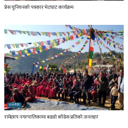
प्रेस युनियनको पत्रकार भेटघाट कार्यक्रम
राजनीति
रामेछाप नगरपालिकामा बढ्यो काँग्रेस प्रतिको जनलहर