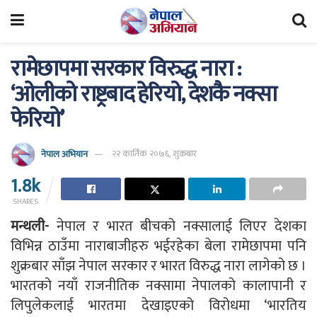
रामेछापमा सरकार विरुद्ध नारा :
‘ओलीको राष्ट्रबाद हेरियो, देशकै नक्सा
फेरियो’
नेपाल अभियान
२२ कार्तिक २०७६, शुक्रबार
1.8k
SHARES
मन्थली-
नेपाल र भारत बीचको नक्सालाई लिएर देशका
विभिन्न ठाउँमा नाराबाजीहरु भईरहेका बेला रामेछापमा पनि
शुक्रबार साँझ नेपाल सरकार र भारत विरुद्ध नारा लागेको छ ।
भारतको नयाँ राजनीतिक नक्सामा नेपालको कालापानी र
लिपुलेकलाई भारतमा देखाइएको विरोधमा ‘भारतिय