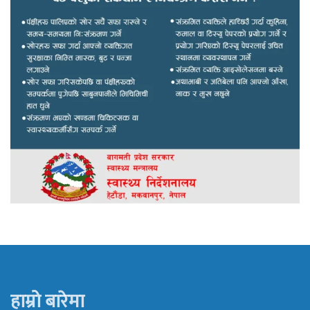
हाम्रो बारेमा