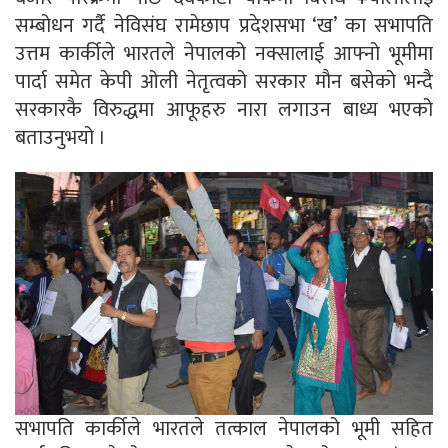
सम्बोधन गर्दै नेविसंघ रामेछाप प्रदेशसभा ‘ख’ का सभापति
उत्तम कार्कीले भारतले नेपालको नक्सालाई आफ्नो भूमीमा
पार्दा समेत केपी ओली नेतृत्वको सरकार मौन बसेको भन्दै
सरकारकै विरुद्धमा आफूहरु नारा लगाउन बाध्य भएको
बताउनुभयो ।
सभापति कार्कीले भारतले तत्काल नेपालको भूमी सहित