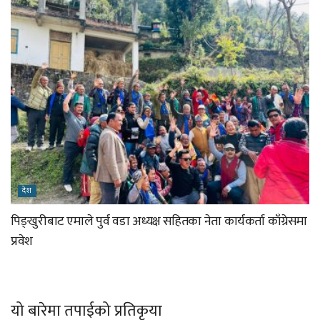
देश
पिङ्खुरीबाट एमाले पुर्व वडा अध्यक्ष सहितका नेता कार्यकर्ता काँग्रेसमा
प्रवेश
यो बारेमा तपाईको प्रतिकृया