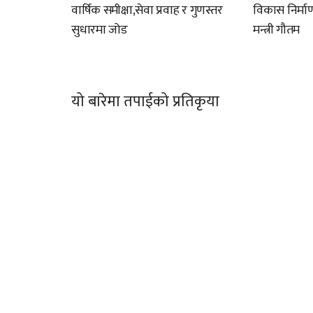
वार्षिक समीक्षा,सेवा प्रवाह र गुणस्तर
विकास निर्म
सुधारमा जोड
मन्त्री गौतम
यो बारेमा तपाईको प्रतिकृया