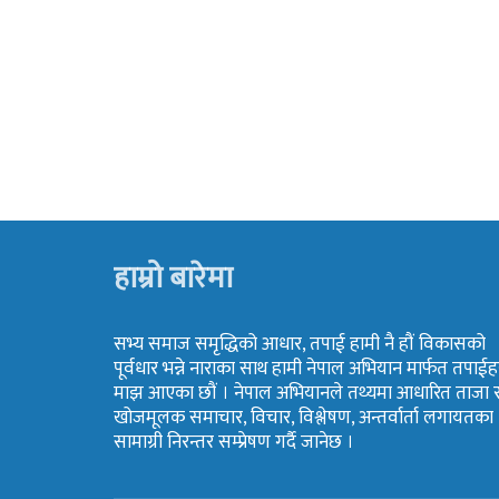
हाम्रो बारेमा
सभ्य समाज समृद्धिको आधार, तपाई हामी नै हौं विकासको
पूर्वधार भन्ने नाराका साथ हामी नेपाल अभियान मार्फत तपाईह
माझ आएका छौं । नेपाल अभियानले तथ्यमा आधारित ताजा 
खोजमूलक समाचार, विचार, विश्लेषण, अन्तर्वार्ता लगायतका
सामाग्री निरन्तर सम्प्रेषण गर्दै जानेछ ।