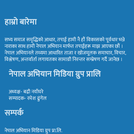
हाम्रो बारेमा
सभ्य समाज समृद्धिको आधार, तपाई हामी नै हौं विकासको पूर्वधार भन्ने
नाराका साथ हामी नेपाल अभियान मार्फत तपाईहरू माझ आएका छौं ।
नेपाल अभियानले तथ्यमा आधारित ताजा र खोजमूलक समाचार, विचार,
विश्लेषण, अन्तर्वार्ता लगायतका सामाग्री निरन्तर सम्प्रेषण गर्दै जानेछ ।
नेपाल अभियान मिडिया ग्रुप प्रालि
अध्यक्ष- बद्री नयाँघरे
सम्पादक- रमेश ढुंगेल
सम्पर्क
नेपाल अभियान मिडिया ग्रुप प्रा.लि.