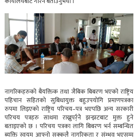
कार्यालयबाट गरिने बताउनुभयो ।
नागरिकहरुको बैयक्तिक तथा जैबिक बिबरण भएको राष्ट्रिय
पहिचान सहितको सुबिधायुक्त बहुउपयोगि प्रमाणपत्रका
रुपमा लिइएको राष्ट्रिय परिचय–पत्र भएपछि अन्य सरकारी
परिचय पत्रहरु साथमा राख्नुपर्र्नेे झन्झटबाट मुक्त हुने
बताइएको छ । परिचय पत्रका लागि बिबरण भर्न सम्बन्धित
ब्यक्ति स्वयम आफ्नो सक्कलै नागरिकता र संम्भव भएसम्म