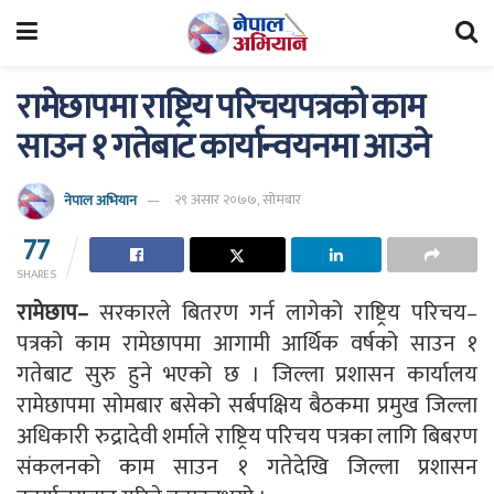
रामेछापमा राष्ट्रिय परिचयपत्रको काम
साउन १ गतेबाट कार्यान्वयनमा आउने
नेपाल अभियान
२९ असार २०७७, सोमबार
77
SHARES
रामेछाप–
सरकारले बितरण गर्न लागेको राष्ट्रिय परिचय–
पत्रको काम रामेछापमा आगामी आर्थिक वर्षको साउन १
गतेबाट सुरु हुने भएको छ । जिल्ला प्रशासन कार्यालय
रामेछापमा सोमबार बसेको सर्बपक्षिय बैठकमा प्रमुख जिल्ला
अधिकारी रुद्रादेवी शर्माले राष्ट्रिय परिचय पत्रका लागि बिबरण
संकलनको काम साउन १ गतेदेखि जिल्ला प्रशासन