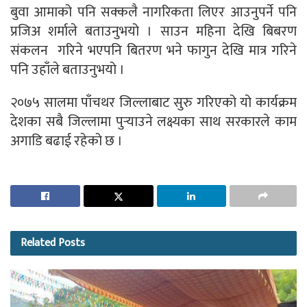
बुवा आमाको पनि सक्कलै नागरिकता लिएर आउनुपर्ने पनि
प्रजिअ शर्माले बताउनुभयो । साउन महिना देखि बिबरण
संकलन गरिने भएपनि बितरण भने फागुन देखि मात्र गरिने
पनि उहाँले बताउनुभयो ।
२०७५ सालमा पाँचथर जिल्लाबाट सुरु गरिएको यो कार्यक्रम
देशका सबै जिल्लामा पुर्‍याउने लक्ष्यका साथ सरकारले काम
अगाडि बढाई रहेको छ ।
Related
Posts