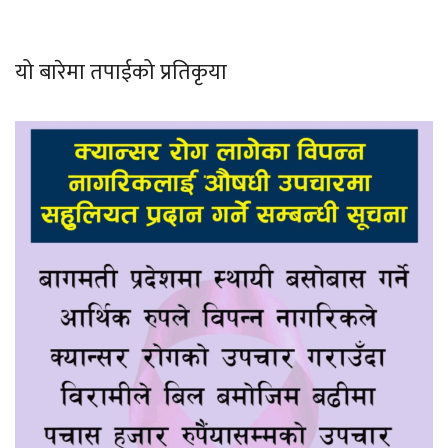
यो बारेमा तपाईको प्रतिकृया