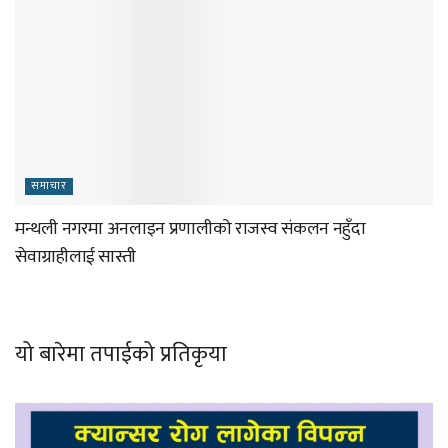
समाचार
मन्थली नगरमा अनलाइन प्रणालीको राजस्व संकलन नहुँदा
सेवाग्राहीलाई सास्ती
यो बारेमा तपाईको प्रतिकृया