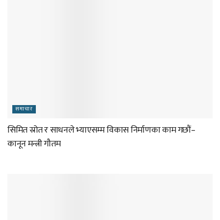
समाचार
सिमित स्रोत र साधनले भ्याएसम्म विकास निर्माणका काम गछौं–
कानून मन्त्री गौतम