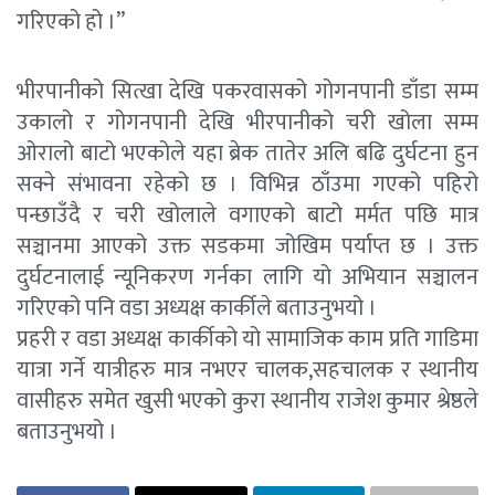
गरिएको हो ।”
भीरपानीको सित्खा देखि पकरवासको गोगनपानी डाँडा सम्म
उकालो र गोगनपानी देखि भीरपानीको चरी खोला सम्म
ओरालो बाटो भएकोले यहा ब्रेक तातेर अलि बढि दुर्घटना हुन
सक्ने संभावना रहेको छ । विभिन्न ठाँउमा गएको पहिरो
पन्छाउँदै र चरी खोलाले वगाएको बाटो मर्मत पछि मात्र
सञ्चानमा आएको उक्त सडकमा जोखिम पर्याप्त छ । उक्त
दुर्घटनालाई न्यूनिकरण गर्नका लागि यो अभियान सञ्चालन
गरिएको पनि वडा अध्यक्ष कार्कीले बताउनुभयो ।
प्रहरी र वडा अध्यक्ष कार्कीको यो सामाजिक काम प्रति गाडिमा
यात्रा गर्ने यात्रीहरु मात्र नभएर चालक,सहचालक र स्थानीय
वासीहरु समेत खुसी भएको कुरा स्थानीय राजेश कुमार श्रेष्ठले
बताउनुभयो ।