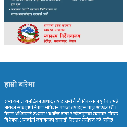
हाम्रो बारेमा
सभ्य समाज समृद्धिको आधार, तपाई हामी नै हौं विकासको पूर्वधार भन्ने
नाराका साथ हामी नेपाल अभियान मार्फत तपाईहरू माझ आएका छौं ।
नेपाल अभियानले तथ्यमा आधारित ताजा र खोजमूलक समाचार, विचार,
विश्लेषण, अन्तर्वार्ता लगायतका सामाग्री निरन्तर सम्प्रेषण गर्दै जानेछ ।