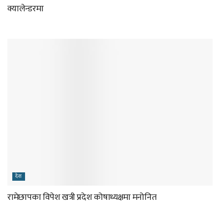
क्यालेन्डरमा
देश
रामेछापका विपेश खत्री प्रदेश कोषाध्यक्षमा मनोनित