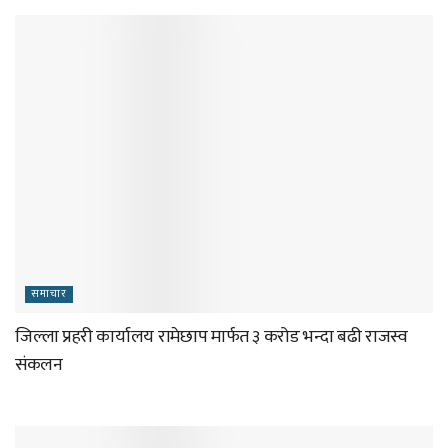
समाचार
जिल्ला प्रहरी कार्यालय रामेछाप मार्फत ३ करोड भन्दा बढी राजस्व
संकलन