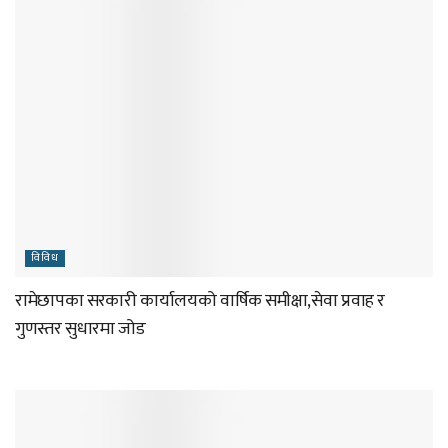
विविध
रामेछापका सरकारी कार्यालयको वार्षिक समीक्षा,सेवा प्रवाह र
गुणस्तर सुधारमा जोड