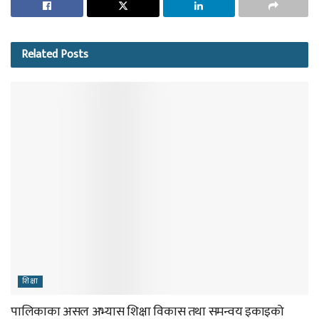
Related
Posts
शिक्षा
पालिकाका असल अभ्यास शिक्षा विकास तथा समन्वय इकाइको