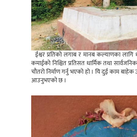
ईश्वर प्रतिको लगाब र मानब कल्याणका लागि धार
कमाईको निश्चित प्रतिसत धार्मिक तथा सार्वजनिक म
चौतरो निर्माण गर्नु भएको हो । यि दुई काम बाहेक उ
आउनुभएको छ ।