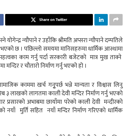
Share on Twitter
योगेन्द्र न्यौपाने र उहाँकि श्रीमति अप्सरा न्यौपाने दम्पतिले
्नु भएको छ । पछिल्लो समयमा मानिसहरुमा धार्मिक आस्थामा
त्वका काम गर्नु पर्दा सरकारी बजेटको मात्र मुख ताक्ने
ँमा मन्दिर र चौतारो निर्माण गर्नु भएको हो ।
जिक काममा खर्च गनुृपर्छ भन्ने मान्यता र विश्वास लिनु
ब ३ लाखको लागतमा काली देवी मन्दिर निर्माण गर्नु भएको
ार प्रसारको अभाबमा छायाँमा परेको काली देवी मन्दीरको
ेवीको नयाँ मुर्ति सहित नयाँ मन्दिर निर्माण गरिएको धार्मिक