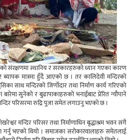
ीको संरक्षणमा स्थानिय र सरकारहरुको ध्यान गएका कारण
रसार ब्यापक मात्रमा हुँदै आएको छ । तर कालिदेवी मन्दिरको
खुसिका साथ मन्दिरको जिर्णाेदार तथा निर्माण कार्य गरिएको
रेमा सुनेको र बुढापाकाहरुको भनाईबाट प्रेरित न्यौपाने
मन्दिर परिसरमा रुद्रि पुजा समेत लगाउनु भएको छ ।
रशेखरेश्वर मन्दिर परिसर तथा निर्माणाधिन बृद्धाश्रम भवन संगै
माण गर्नु भएको थियो । समाजका सरोकारवालाहरु समेतलाई