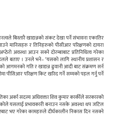
े बिस्तारै खाद्यन्नको संकट देखा पर्ने संभावना एकातिर
आउने मानिसहरु र तिनिहरुको पीसीआर परिक्षणको दायरा
प्ठेरो अवस्था आउन सक्ने दोरम्बाबाट प्रतिनिधित्व गरेका
डेलले बताए । उनले भने– ‘यसको लागि स्थानीय प्रशासन र
ेको आगमनको गति र खाद्यन्न ढुवानी आदी बाट संक्रमण सर्न
 पीसिआर परिक्षण किट खरिद गर्ने सम्मको पहल गर्नु पर्ने
ितिका अर्का सदस्य अधिवक्ता शिव कुमार कार्कीले सरकारको
एकोले यसलाई प्रभावकारी बनाउन नसके अवस्था थप जटिल
वरबाट भए गरेका कामहरुले दीर्घकालीन निकास दिन नसक्ने