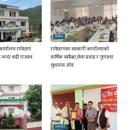
विविध
 कार्यालय रामेछाप
रामेछापका सरकारी कार्यालयको
 भन्दा बढी राजस्व
वार्षिक समीक्षा,सेवा प्रवाह र गुणस्तर
सुधारमा जोड
समाचार