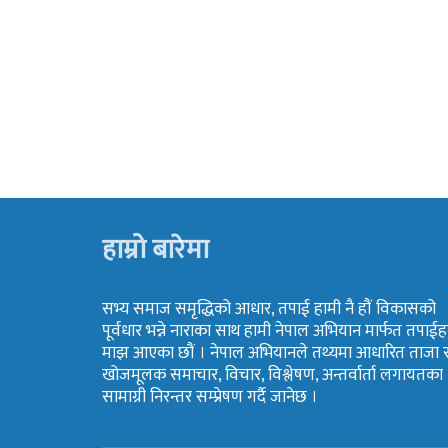
हाम्रो बारेमा
सभ्य समाज समृद्धिको आधार, तपाई हामी नै हौं विकासको
पूर्वधार भन्ने नाराका साथ हामी नेपाल अभियान मार्फत तपाईह
माझ आएका छौं । नेपाल अभियानले तथ्यमा आधारित ताजा 
खोजमूलक समाचार, विचार, विश्लेषण, अन्तर्वार्ता लगायतका
सामाग्री निरन्तर सम्प्रेषण गर्दै जानेछ ।