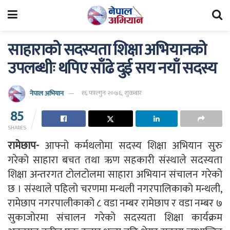
साहाराको सदस्यता शिक्षा अभियानको
उपलब्धीः थपिए साँढे दुई सय नयाँ सदस्य
नेपाल अभियान
१६ फाल्गुन २०७६, शुक्रबार
85
SHARES
रामेछाप-
आफ्नो कर्मथलोमा सदस्य शिक्षा अभियान सुरु
गरेको साहारा बचत तथा ऋण सहकारी संस्थाले सदस्यता
शिक्षा अन्तरगत टोलटोलमा साहारा अभियान संचालन गरेको
छ । संस्थाले पहिलो चरणमा मन्थली नगरपालिकाको मन्थली,
रामेछाप नगरपालीकाको ८ वडा नम्बर रामेछाप र वडा नम्बर ७
सुकाजोरमा संचालन गरेको सदस्यता शिक्षा कार्यक्रम