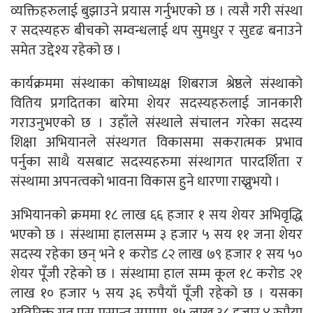
व्यक्तिहरुलाई बुझाउने प्रयास गर्नुभएको छ । त्यसै गरी संस्था
र सदस्यहरु बीचको सम्वन्धलाई थप सुमधुर र सुदृढ बनाउने
समेत उद्देश्य रहेको छ ।
कार्यक्रममा संस्थाका कोषाध्यक्ष शिबराज श्रेष्ठले संस्थाको
वितिय प्रगदितका बारेमा शेयर सदस्यहरुलाई जानकारी
गराउनुभएको छ । उहाँले संस्थाले संचालन गरेका सदस्य
शिक्षा अभियानले संस्थगत विकासमा सकरात्मक प्रभाव
पर्नुका साथै यसबाट सदस्यहरुमा संस्थागत पारदर्शिता र
संस्थामा अपनत्वको भावना विकास हुने धारणा राख्नुभयो ।
अभियानको क्रममा १८ लाख ६६ हजार १ सय शेयर अभिवृद्धि
भएको छ । संस्थामा हालसम्म ३ हजार ५ सय ११ जना शेयर
सदस्य रहेका छन् भने १ करोड ८२ लाख ७९ हजार १ सय ५०
शेयर पूँजी रहेको छ । संस्थामा हाल सम्म कूल १८ करोड २१
लाख १० हजार ५ सय ३६ रुपैयाँ पूँजी रहेको छ । यसका