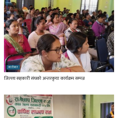
कारोबार
जिल्ला सहकारी संघको अन्तरकृया कार्यक्रम सम्पन्न