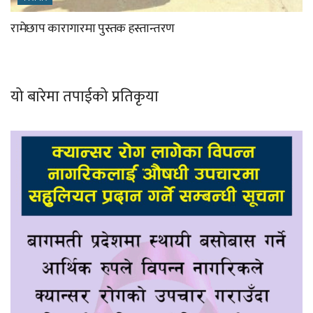
रामेछाप कारागारमा पुस्तक हस्तान्तरण
यो बारेमा तपाईको प्रतिकृया