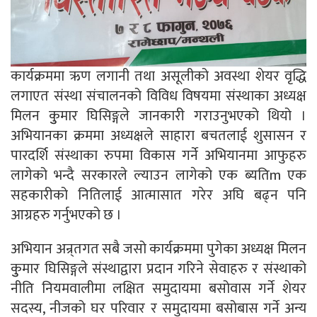
कार्यक्रममा ऋण लगानी तथा असूलीको अवस्था शेयर वृद्धि
लगाएत संस्था संचालनको विविध विषयमा संस्थाका अध्यक्ष
मिलन कुुमार घिसिङ्गले जानकारी गराउनुभएको थियो ।
अभियानका क्रममा अध्यक्षले साहारा बचतलाई शुसासन र
पारदर्शि संस्थाका रुपमा विकास गर्ने अभियानमा आफुहरु
लागेको भन्दै सरकारले ल्याउन लागेको एक ब्यतिm एक
सहकारीको नितिलाई आत्मासात गरेर अघि बढ्न पनि
आग्रहरु गर्नुभएको छ ।
अभियान अन्र्तगत सबै जसो कार्यक्रममा पुगेका अध्यक्ष मिलन
कुुमार घिसिङ्गले संस्थाद्वारा प्रदान गरिने सेवाहरु र संस्थाको
नीति नियमवालीमा लक्षित समुदायमा बसोवास गर्ने शेयर
सदस्य, नीजको घर परिवार र समुदायमा बसोबास गर्ने अन्य