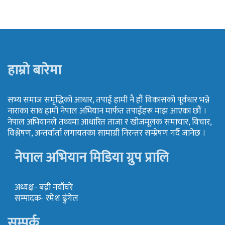
हाम्रो बारेमा
सभ्य समाज समृद्धिको आधार, तपाई हामी नै हौं विकासको पूर्वधार भन्ने
नाराका साथ हामी नेपाल अभियान मार्फत तपाईहरू माझ आएका छौं ।
नेपाल अभियानले तथ्यमा आधारित ताजा र खोजमूलक समाचार, विचार,
विश्लेषण, अन्तर्वार्ता लगायतका सामाग्री निरन्तर सम्प्रेषण गर्दै जानेछ ।
नेपाल अभियान मिडिया ग्रुप प्रालि
अध्यक्ष- बद्री नयाँघरे
सम्पादक- रमेश ढुंगेल
सम्पर्क