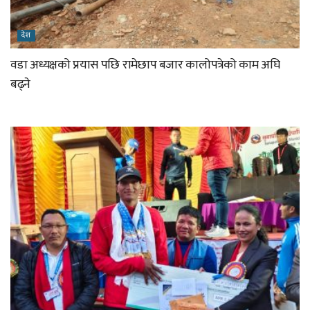
देश
वडा अध्यक्षको प्रयास पछि रामेछाप बजार कालोपत्रेको काम अघि
बढ्ने