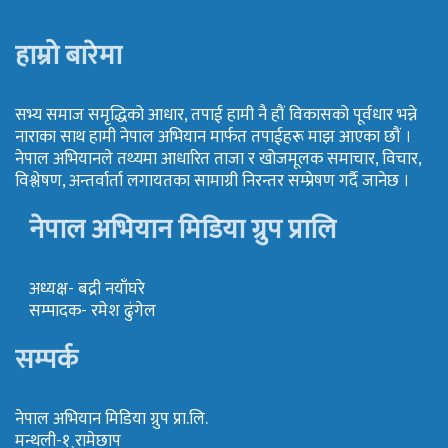
हाम्रो बारेमा
सभ्य समाज समृद्धिको आधार, तपाई हामी नै हौं विकासको पूर्वधार भन्ने
नाराका साथ हामी नेपाल अभियान मार्फत तपाईहरू माझ आएका छौं ।
नेपाल अभियानले तथ्यमा आधारित ताजा र खोजमूलक समाचार, विचार,
विश्लेषण, अन्तर्वार्ता लगायतका सामाग्री निरन्तर सम्प्रेषण गर्दै जानेछ ।
नेपाल अभियान मिडिया ग्रुप प्रालि
अध्यक्ष- बद्री नयाँघरे
सम्पादक- रमेश ढुंगेल
सम्पर्क
नेपाल अभियान मिडिया ग्रुप प्रा.लि.
मन्थली-१¸रामेछाप