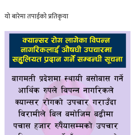
यो बारेमा तपाईको प्रतिकृया