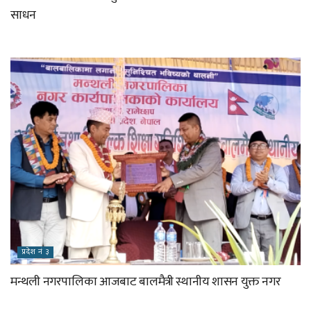
साधन
प्रदेश नं ३
मन्थली नगरपालिका आजबाट बालमैत्री स्थानीय शासन युक्त नगर