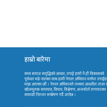
हाम्रो बारेमा
सभ्य समाज समृद्धिको आधार, तपाई हामी नै हौं विकासको
पूर्वधार भन्ने नाराका साथ हामी नेपाल अभियान मार्फत तपाईह
माझ आएका छौं । नेपाल अभियानले तथ्यमा आधारित ताजा 
खोजमूलक समाचार, विचार, विश्लेषण, अन्तर्वार्ता लगायतका
सामाग्री निरन्तर सम्प्रेषण गर्दै जानेछ ।