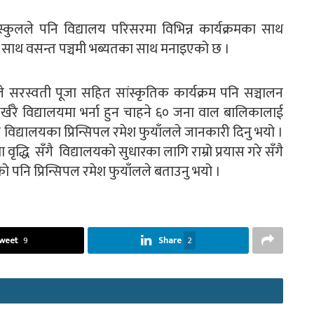
 स्कुलले पनि विद्यालय परिसरमा विभिन्न कार्यक्रमका साथ
का साथ वसन्त पञ्चमी भब्यतका साथ मनाइएको छ ।
रस्वती पूजा सहित सांस्कृतिक कार्यक्रम पनि सञ्चालन
रै विद्यालयमा भर्ना हुन चाहने ६० जना वाल बालिकालाई
ो विद्यालयका प्रिन्सिपल रमेश फुयाँलले जानकारी दिनु भयो ।
वृद्धि सँगै विद्यालयको सुधारका लागि राम्रो प्रयास गरे सँगै
ो पनि प्रिन्सिपल रमेश फुयाँलले बताउनु भयो ।
weet
9
Share
2