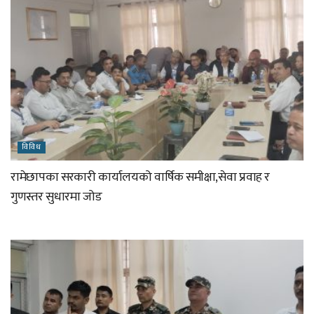
विविध
रामेछापका सरकारी कार्यालयको वार्षिक समीक्षा,सेवा प्रवाह र
गुणस्तर सुधारमा जोड