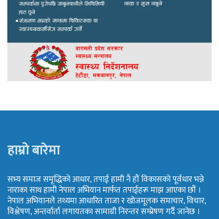
हाम्रो बारेमा
सभ्य समाज समृद्धिको आधार, तपाई हामी नै हौं विकासको पूर्वधार भन्ने
नाराका साथ हामी नेपाल अभियान मार्फत तपाईहरू माझ आएका छौं ।
नेपाल अभियानले तथ्यमा आधारित ताजा र खोजमूलक समाचार, विचार,
विश्लेषण, अन्तर्वार्ता लगायतका सामाग्री निरन्तर सम्प्रेषण गर्दै जानेछ ।