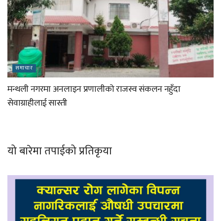
समाचार
मन्थली नगरमा अनलाइन प्रणालीको राजस्व संकलन नहुँदा
सेवाग्राहीलाई सास्ती
यो बारेमा तपाईको प्रतिकृया