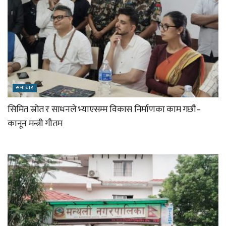
समाचार
सिमित स्रोत र साधनले भ्याएसम्म विकास निर्माणका काम गछौं–
कानून मन्त्री गौतम