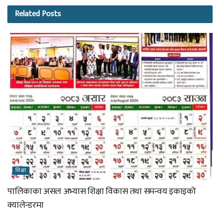
Related
Posts
शिक्षा
पालिकाका असल अभ्यास शिक्षा विकास तथा समन्वय इकाइको
क्यालेन्डरमा