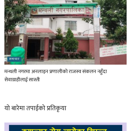
समाचार
मन्थली नगरमा अनलाइन प्रणालीको राजस्व संकलन नहुँदा
सेवाग्राहीलाई सास्ती
यो बारेमा तपाईको प्रतिकृया