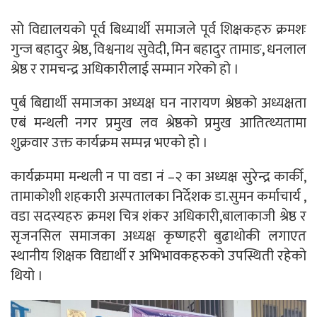
सो विद्यालयको पूर्व बिध्यार्थी समाजले पूर्व शिक्षकहरु क्रमशः
गुन्ज बहादुर श्रेष्ठ, विश्वनाथ सुवेदी, मिन बहादुर तामाङ, धनलाल
श्रेष्ठ र रामचन्द्र अधिकारीलाई सम्मान गरेको हो ।
पुर्ब बिद्यार्थी समाजका अध्यक्ष घन नारायण श्रेष्ठको अध्यक्षता
एबं मन्थली नगर प्रमुख लव श्रेष्ठको प्रमुख आतित्थ्यतामा
शुक्रवार उक्त कार्यक्रम सम्पन्न भएको हो ।
कार्यक्रममा मन्थली न पा वडा नं –२ का अध्यक्ष सुरेन्द्र कार्की,
तामाकोशी शहकारी अस्पतालका निर्देशक डा.सुमन कर्माचार्य ,
वडा सदस्यहरु क्रमश चित्र शंकर अधिकारी,बालाकाजी श्रेष्ठ र
सृजनसिल समाजका अध्यक्ष कृष्णहरी बुढाथोकी लगाएत
स्थानीय शिक्षक विद्यार्थी र अभिभावकहरुको उपस्थिती रहेको
थियो ।