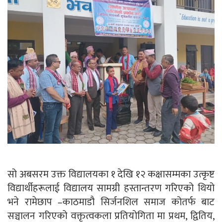
सो अबसरम उक्त विद्यालयका १ देखि १२ कक्षासम्मका उत्कृष्ट
विद्यार्थीहरूलाई विद्यालय सामग्री हस्तान्तरण गरिएको थियो
भने रामेछाप –काठमाडौ सिर्जनशिल समाज कोतर्फ बाट
सञ्चालन गरिएको वक्तृत्वकला प्रतियोगिता मा प्रथम, द्वितिय,