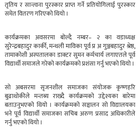
तृतिय र सान्त्वना पुरस्कार प्राप्त गर्ने प्रतियोगिलाई पुरस्कार
समेत वितरण गरिएको थियो ।
कार्यक्रमका अवसरमा बोल्दै नम्बर– २ का वडाध्यक्ष
सुरेन्द्रबहादुर कार्की, मन्थली माविका पूर्व प्र अ गुञ्जबहादुर श्रेष्ठ,
तामाकोशी अस्पतालका डाक्टर सुमन कर्मचार्य लगाएतले पूर्व
विद्यार्थी समाजले गरेको कार्यक्रमको प्रशंसा गर्नु भएको थियो ।
सो अबसरमा सृजनशील समाजका संयोजक कृष्णहरि
बुढाथोकीले मन्तब्य राख्दै कार्यक्रमको उद्देश्यका बारेमा
बताउनुभएको थियो । कार्यक्रमको सञ्चालन सो विद्यालयका
भने पूर्व विद्यार्थी समाजका सचिब अरुण प्रसाद अधिकारीले
गर्नु भएको थियो ।