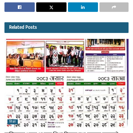
Related
Posts
शिक्षा