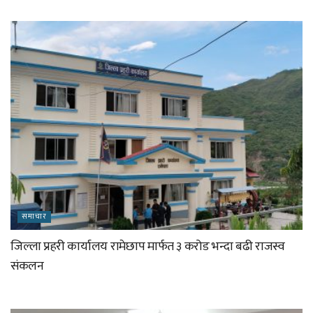
समाचार
जिल्ला प्रहरी कार्यालय रामेछाप मार्फत ३ करोड भन्दा बढी राजस्व
संकलन