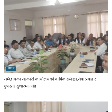
विविध
रामेछापका सरकारी कार्यालयको वार्षिक समीक्षा,सेवा प्रवाह र
गुणस्तर सुधारमा जोड