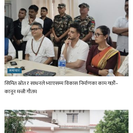
समाचार
सिमित स्रोत र साधनले भ्याएसम्म विकास निर्माणका काम गछौं–
कानून मन्त्री गौतम