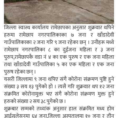
जिल्ला स्वास्थ कार्यालय रामेछापका अनुसार शुक्रवार थपिने
हरुमा रामेछाप नगरपालिकाका ७ जना र खाँडादेवी
गाउँपालिकाका २ जना गरि ९ जना रहेका छन् । उनीहरू मध्ये
रामेछाप नगरपालिका ८ का दुईजना महिला र ३ जना
पुरुप,रामेछापकै वडा नं ४ का एक पुरुष र एक जना महिला
तथा खाँडादेवी गाउँपालिका ५ का एक महिला र एक जना
पुरुष रहेका छन् ।
यसरी जिल्लामा ९ जना थपिए संगै कोरोना संक्रमण पुष्टि हुने
संख्या ३ सय १३ पुगेको हो । त्यसै गरि शुक्रवार थप १२ जना
संक्रमित कोरोनामुक्त भए संगै कोरोना संक्रमण मुक्त हुने
हरुको संख्या २ सय ३८ पुगेको छ ।
शुक्रबार सम्मको तथ्यांक अनुसार हाल संक्रमित मध्य होम
आईसुलेसनमा ६४ जना,जिल्ला अस्पतालमा १० जना र तीन