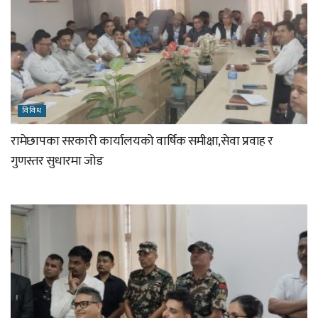
विविध
रामेछापका सरकारी कार्यालयको वार्षिक समीक्षा,सेवा प्रवाह र
गुणस्तर सुधारमा जोड