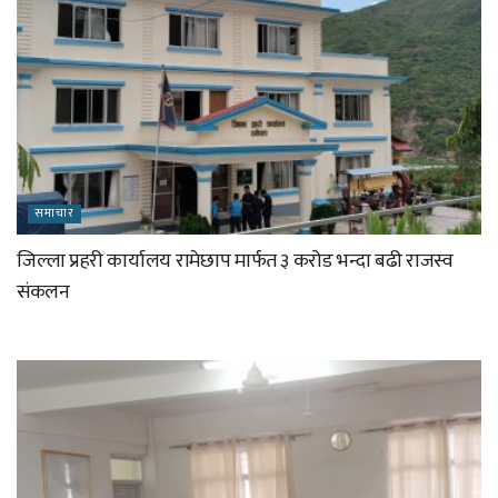
समाचार
जिल्ला प्रहरी कार्यालय रामेछाप मार्फत ३ करोड भन्दा बढी राजस्व
संकलन