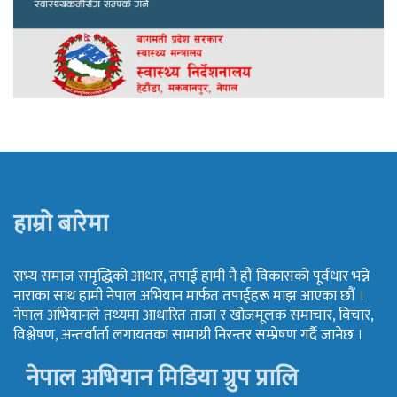
हाम्रो बारेमा
सभ्य समाज समृद्धिको आधार, तपाई हामी नै हौं विकासको पूर्वधार भन्ने
नाराका साथ हामी नेपाल अभियान मार्फत तपाईहरू माझ आएका छौं ।
नेपाल अभियानले तथ्यमा आधारित ताजा र खोजमूलक समाचार, विचार,
विश्लेषण, अन्तर्वार्ता लगायतका सामाग्री निरन्तर सम्प्रेषण गर्दै जानेछ ।
नेपाल अभियान मिडिया ग्रुप प्रालि