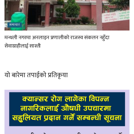
समाचार
मन्थली नगरमा अनलाइन प्रणालीको राजस्व संकलन नहुँदा
सेवाग्राहीलाई सास्ती
यो बारेमा तपाईको प्रतिकृया