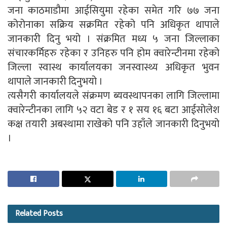
जना काठमाडौमा आईसियुमा रहेका समेत गरि ७७ जना
कोरोनाका सक्रिय सक्रमित रहेको पनि अधिकृत थापाले
जानकारी दिनु भयो । संक्रमित मध्य ५ जना जिल्लाका
संचारकर्मिहरु रहेका र उनिहरु पनि होम क्वारेन्टीनमा रहेको
जिल्ला स्वास्थ कार्यालयका जनस्वास्थ्य अधिकृत भुवन
थापाले जानकारी दिनुभयो ।
त्यसैगरी कार्यालयले संक्रमण ब्यवस्थापनका लागि जिल्लामा
क्वारेन्टीनका लागि ५२ वटा बेड र १ सय १६ बटा आईसोलेश
कक्ष तयारी अबस्थामा राखेको पनि उहाँले जानकारी दिनुभयो
।
Related
Posts