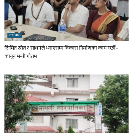
समाचार
सिमित स्रोत र साधनले भ्याएसम्म विकास निर्माणका काम गछौं–
कानून मन्त्री गौतम