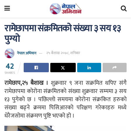
रामेछापमा संक्रमितको संख्या ३ सय १३
पुग्यो
नेपाल अभियान
२५ बैशाख २०७८, शनिबार
42
SHARES
रामेछाप,२५ बैशाख ।
शुक्रवार ९ जना सक्रमित थपिए संगै
रामेछापमा कोरोना संक्रमितको संख्या शुक्रवार सम्ममा ३ सय
१३ पुगेको छ । पछिल्लो समयमा कोरोना संक्रकित हरुको
संख्या बढ्ने क्रममा पिसिआरको परिक्षण गरेकाहरु मध्ये
धेरैजसोमा संक्रमण पुष्टि भएको हो ।