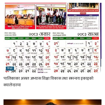
शिक्षा
पालिकाका असल अभ्यास शिक्षा विकास तथा समन्वय इकाइको
क्यालेन्डरमा