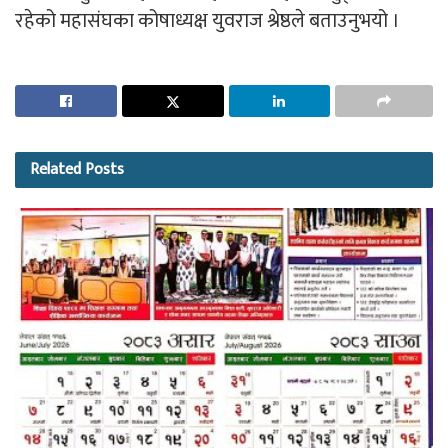
रहेको महासंघका कोषाध्यक्ष युवराज श्रेष्ठले बताउनुभयो ।
Related
Posts