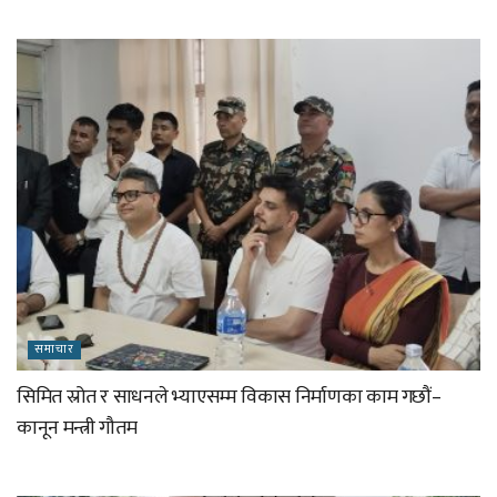
समाचार
सिमित स्रोत र साधनले भ्याएसम्म विकास निर्माणका काम गछौं–
कानून मन्त्री गौतम