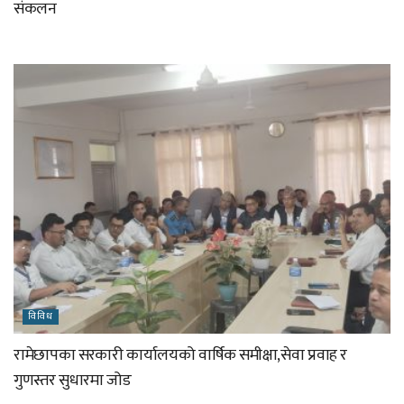
संकलन
विविध
रामेछापका सरकारी कार्यालयको वार्षिक समीक्षा,सेवा प्रवाह र
गुणस्तर सुधारमा जोड