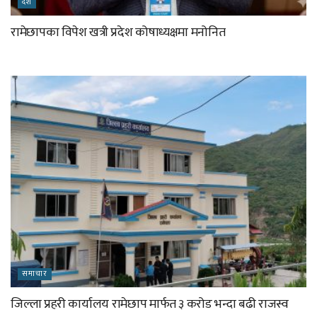
देश
रामेछापका विपेश खत्री प्रदेश कोषाध्यक्षमा मनोनित
समाचार
जिल्ला प्रहरी कार्यालय रामेछाप मार्फत ३ करोड भन्दा बढी राजस्व