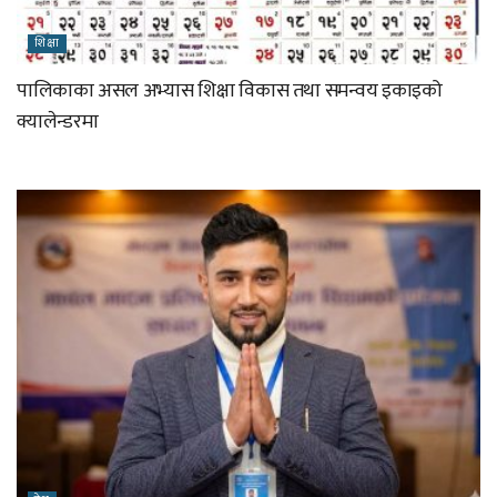
शिक्षा
पालिकाका असल अभ्यास शिक्षा विकास तथा समन्वय इकाइको
क्यालेन्डरमा