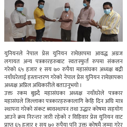
युनियनले नेपाल प्रेस युनियन रामेछापमा आवद्ध अग्रज
लगायत अन्य पत्रकारहरुबाट स्वतःस्फुर्त रुपमा संकलन
गरेको ६५ हजार १ सय ७० रुपैया महासंघका अध्यक्ष बद्री
नयाँघरेलाई हस्तान्तरण गरेको नेपाल प्रेस युनियन रामेछापका
अध्यक्ष अप्रिल अधिकारीले बताउनुभयो ।
उक्त रकम बुझ्दै महासंघका अध्यक्ष नयाँघरेले पत्रकार
महासंघले जिल्लाका पत्रकारहरुकालागि केहि दिन अघि मात्र
स्थापना गरेको संकट ब्यवस्थापन तथा उद्धार कोषमा सहयोग
आउने क्रम निरन्तर जारी रहेको र विहिवार प्रेस युनियन वाट
प्राप्त ६५ हजार १ सय ७० रुपैया पनि उक्त कोषमै जम्मा गरेर