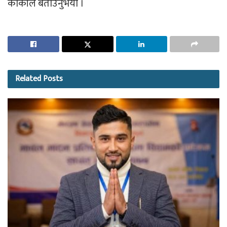
कार्कीले बताउनुभयो ।
Related
Posts