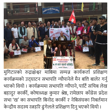
मुगिटारको रुद्राक्षेश्वर माबिमा सम्पन्न कार्यकर्ता प्रशिक्षण
कार्यक्रमको उद्घाटन सभापति न्यौपानेले मैन बत्ति बालेर गर्नु
भएको थियो । कार्यक्रममा सभापति न्यौपाने, पार्टि सचिब लेख
बहादुर कार्की, कोषाध्यक्ष कुमार श्रेष्ठ, रामेछाप काँग्रेस प्रदेश
सभा ‘ख’ का सभापति बिनोद कार्की र नेबिसंघका निबर्तमान
केन्द्रीय सदस्य रत्नहरि ढुंगेलले प्रशिक्षण दिनु भएको थियो ।