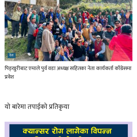
देश
पिङ्खुरीबाट एमाले पुर्व वडा अध्यक्ष सहितका नेता कार्यकर्ता काँग्रेसमा
प्रवेश
यो बारेमा तपाईको प्रतिकृया