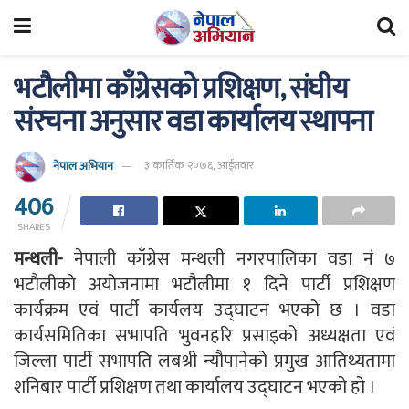
भटौलीमा काँग्रेसको प्रशिक्षण, संघीय
संरचना अनुसार वडा कार्यालय स्थापना
नेपाल अभियान
३ कार्तिक २०७६, आईतवार
406
SHARES
मन्थली-
नेपाली काँग्रेस मन्थली नगरपालिका वडा नं ७
भटौलीको अयोजनामा भटौलीमा १ दिने पार्टी प्रशिक्षण
कार्यक्रम एवं पार्टी कार्यलय उद्घाटन भएको छ । वडा
कार्यसमितिका सभापति भुवनहरि प्रसाइको अध्यक्षता एवं
जिल्ला पार्टी सभापति लबश्री न्यौपानेको प्रमुख आतिथ्यतामा
शनिबार पार्टी प्रशिक्षण तथा कार्यालय उद्घाटन भएको हो ।