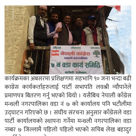
कार्यक्रमका अबसरमा प्रशिक्षणमा सहभागि ९० जना भन्दा बढी
काग्रेस कार्यकर्ताहरुलाई पार्टी सभापति लवश्री न्यौपानेले
प्रमाणपत्र बितरण गर्नु भएको थियो । यसैबिच नेपाली काँग्रेस
मन्थली नगरपालिका वडा नं ७ को कार्यालय पनि भटौलीमा
उद्घाटन गरिएको छ । संघीय संरचना अनुसार काँग्रेसले वडा
पार्टी कार्यालयको स्थापना गर्नेमा मन्थली नगरपालिका वडा
नम्बर ७ जिल्लामै पहिलो पहिलो भएको सचिब लेख बहादुर