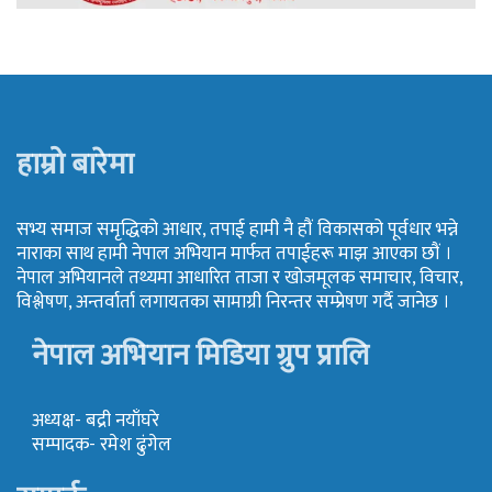
हाम्रो बारेमा
सभ्य समाज समृद्धिको आधार, तपाई हामी नै हौं विकासको पूर्वधार भन्ने
नाराका साथ हामी नेपाल अभियान मार्फत तपाईहरू माझ आएका छौं ।
नेपाल अभियानले तथ्यमा आधारित ताजा र खोजमूलक समाचार, विचार,
विश्लेषण, अन्तर्वार्ता लगायतका सामाग्री निरन्तर सम्प्रेषण गर्दै जानेछ ।
नेपाल अभियान मिडिया ग्रुप प्रालि
अध्यक्ष- बद्री नयाँघरे
सम्पादक- रमेश ढुंगेल