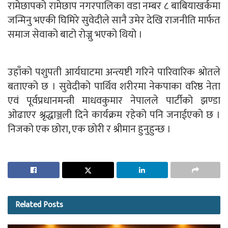
रामेछापको रामेछाप नगरपालिका वडा नम्बर ८ बाबियाखर्कमा
जन्मिनु भएकी घिमिरे सुवेदीले सानै उमेर देखि राजनीति मार्फत
समाज सेवाको बाटो रोज्नु भएको थियो ।
उहाँको पशुपती आर्यघाटमा अन्त्यष्टी गरिने पारिवारिक श्रोतले
बताएको छ । सुवेदीको पार्थिव शरीरमा नेकपाका वरिष्ठ नेता
एवं पूर्वप्रधानमन्त्री माधवकुमार नेपालले पार्टीको झण्डा
ओढाएर श्रृद्धाञ्जली दिने कार्यक्रम रहेको पनि जनाईएको छ ।
निजको एक छोरा, एक छोरी र श्रीमान हुनुहुन्छ ।
Related
Posts