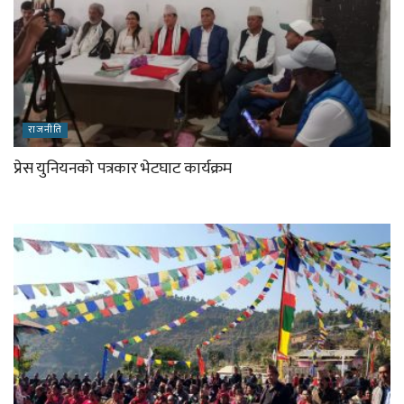
राजनीति
प्रेस युनियनको पत्रकार भेटघाट कार्यक्रम