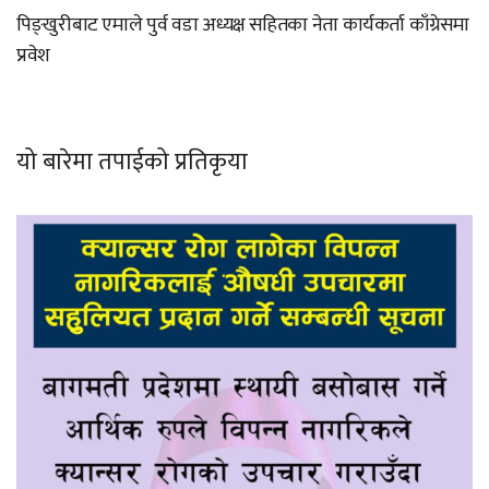
पिङ्खुरीबाट एमाले पुर्व वडा अध्यक्ष सहितका नेता कार्यकर्ता काँग्रेसमा
प्रवेश
यो बारेमा तपाईको प्रतिकृया