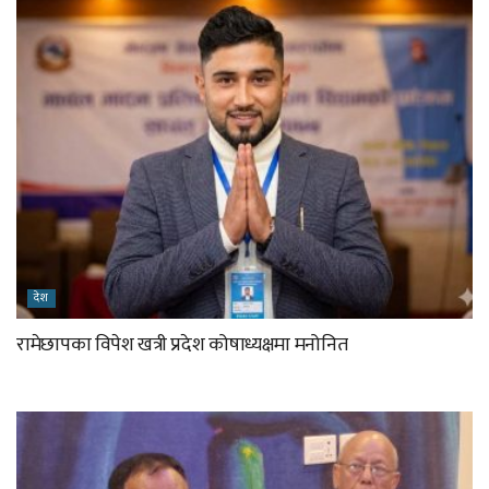
देश
रामेछापका विपेश खत्री प्रदेश कोषाध्यक्षमा मनोनित