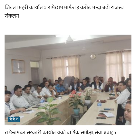
जिल्ला प्रहरी कार्यालय रामेछाप मार्फत ३ करोड भन्दा बढी राजस्व
संकलन
विविध
रामेछापका सरकारी कार्यालयको वार्षिक समीक्षा,सेवा प्रवाह र