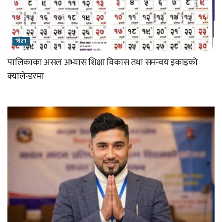
शिक्षा
पालिकाका असल अभ्यास शिक्षा विकास तथा समन्वय इकाइको
क्यालेन्डरमा