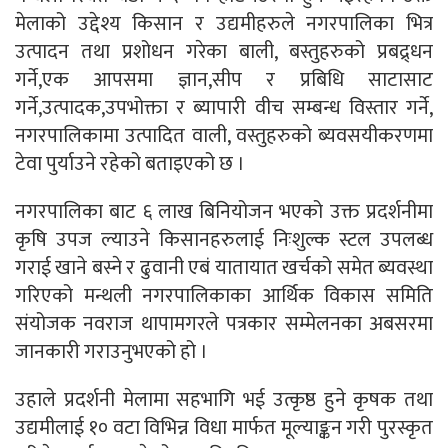
मेलाको उद्देश्य किसान र उद्यमीहरुले नगरपालिका भित्र
उत्पादन तथा प्रशोधन गरेका बाली, बस्तुहरुको प्रबद्र्धन
गर्ने,एक आपसमा ज्ञान,सीप र प्रबिधि साटासाट
गर्ने,उत्पादक,उपभोक्ता र ब्यापारी वीच सम्बन्ध विस्तार गर्ने,
नगरपालिकामा उत्पादित वाली, वस्तुहरुको ब्यवसयीकरणमा
टेवा पुर्याउने रहेको बताइएको छ ।
नगरपालिका बाट ६ लाख बिनियोजन भएको उक्त प्रदर्शनीमा
कृषि उपज ल्याउने किसानहरुलाई निःशुल्क स्टल उपलब्ध
गराई खाने बस्ने र ढुवानी एबं यातायात खर्चको समेत ब्यवस्था
गरिएको मन्थली नगरपालिकाका आर्थिक विकास समिति
संयोजक नवराज थापामगरले पत्रकार सम्मेलनका अबसरमा
जानकारी गराउनुभएको हो ।
उहाले प्रदर्शनी मेलामा सहभागि भई उत्कृष्ठ हुने कृषक तथा
उद्यमीलाई १० वटा विभिन्न विधा मार्फत मूल्याङ्कन गरी पुरस्कृत