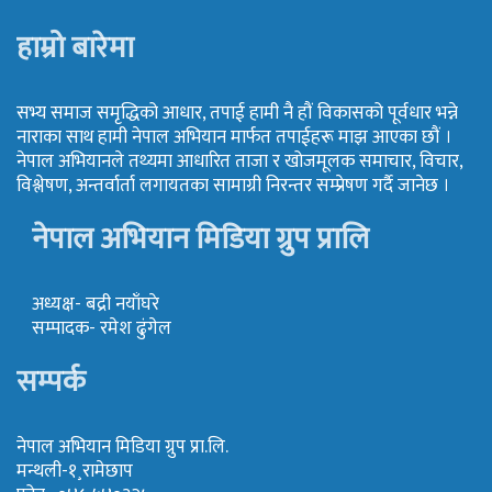
हाम्रो बारेमा
सभ्य समाज समृद्धिको आधार, तपाई हामी नै हौं विकासको पूर्वधार भन्ने
नाराका साथ हामी नेपाल अभियान मार्फत तपाईहरू माझ आएका छौं ।
नेपाल अभियानले तथ्यमा आधारित ताजा र खोजमूलक समाचार, विचार,
विश्लेषण, अन्तर्वार्ता लगायतका सामाग्री निरन्तर सम्प्रेषण गर्दै जानेछ ।
नेपाल अभियान मिडिया ग्रुप प्रालि
अध्यक्ष- बद्री नयाँघरे
सम्पादक- रमेश ढुंगेल
सम्पर्क
नेपाल अभियान मिडिया ग्रुप प्रा.लि.
मन्थली-१¸रामेछाप