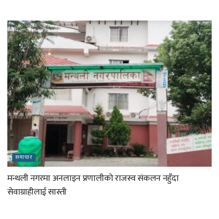
समाचार
मन्थली नगरमा अनलाइन प्रणालीको राजस्व संकलन नहुँदा
सेवाग्राहीलाई सास्ती