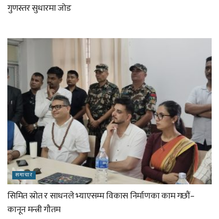
गुणस्तर सुधारमा जोड
समाचार
सिमित स्रोत र साधनले भ्याएसम्म विकास निर्माणका काम गछौं–
कानून मन्त्री गौतम