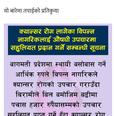
यो बारेमा तपाईको प्रतिकृया