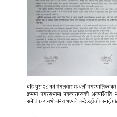
यहि पुस २८ गते मंगलबार मन्थली नगरपालिकाको आठ
क्रममा नगरसभामा पत्रकारहरुको अनुपस्थिति भ
अनैतिक र अशोभनिय भएको भन्दै उहाँको भनाई प्रत