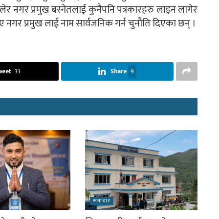
कालेर नगर प्रमुख बस्नेतलाई कुनैपनि पत्रकारहरु लाइन लागेर
गर प्रमुख लाई नाम सार्वजनिक गर्न चुनौति दिएका छन् ।
weet
33
Share
9
समाचार