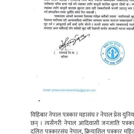
विहिबार नेपाल पत्रकार महासंघ र नेपाल प्रेस युनियन
छन् । त्यसैगरी नेपाल आदिवासी जनजाति पत्रकार
दलित पत्रकारसंघ नेपाल, क्रियाशिल पत्रकार महिला 