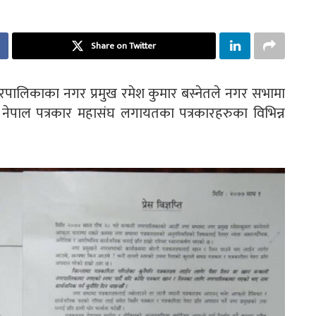
Share on Twitter
रपालिकाका नगर प्रमुख रमेश कुमार बस्नेतले नगर सभामा
ेपाल पत्रकार महासंघ लगायतका पत्रकारहरुका विभिन्न