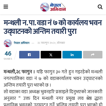
मन्थली न. पा. वडा नं ७ को कार्यलय भवन
उद्घाटनको अन्तिम तयारी पुरा
नेपाल अभियान
२८ फाल्गुन २०८०, सोमबार
46
SHARES
मन्थली,२८ फागुन ।
यहि फागुन ३० गते हुन गइरहेको मन्थली
नगरपालिका वडा नं ७ को वडाकार्यालय भवन उद्घाटनको
अन्तिम तयारी पुरा भएको छ ।
सो वडाका वडा अध्यक्ष भुवनहरि प्रसाइले दिनुभएको जानकारी
अनुसार “ उक्त दिन मन्थली नगर प्रमुख लव श्रेष्ठ द्धारा
प्रशानिक भवनको उद्घाटन गर्ने अन्तिम तयारी पुरा भएको हो