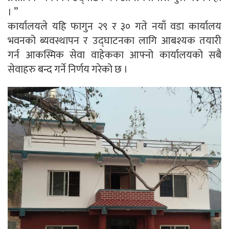
। ”
कार्यालयले यहि फागुन २९ र ३० गते नयाँ वडा कार्यालय
भवनको ब्यवस्थापन र उद्घाटनका लागि आबश्यक तयारी
गर्न आकस्मिक सेवा वाहेकका आफ्नो कार्यालयको सबै
सेवाहरु बन्द गर्ने निर्णय गरेको छ ।