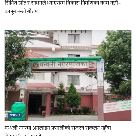
सिमित स्रोत र साधनले भ्याएसम्म विकास निर्माणका काम गछौं–
कानून मन्त्री गौतम
समाचार
मन्थली नगरमा अनलाइन प्रणालीको राजस्व संकलन नहुँदा