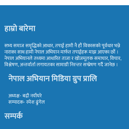
हाम्रो बारेमा
सभ्य समाज समृद्धिको आधार, तपाई हामी नै हौं विकासको पूर्वधार भन्ने
नाराका साथ हामी नेपाल अभियान मार्फत तपाईहरू माझ आएका छौं ।
नेपाल अभियानले तथ्यमा आधारित ताजा र खोजमूलक समाचार, विचार,
विश्लेषण, अन्तर्वार्ता लगायतका सामाग्री निरन्तर सम्प्रेषण गर्दै जानेछ ।
नेपाल अभियान मिडिया ग्रुप प्रालि
अध्यक्ष- बद्री नयाँघरे
सम्पादक- रमेश ढुंगेल
सम्पर्क