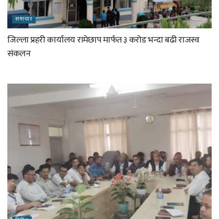
समाचार
जिल्ला प्रहरी कार्यालय रामेछाप मार्फत ३ करोड भन्दा बढी राजस्व
संकलन