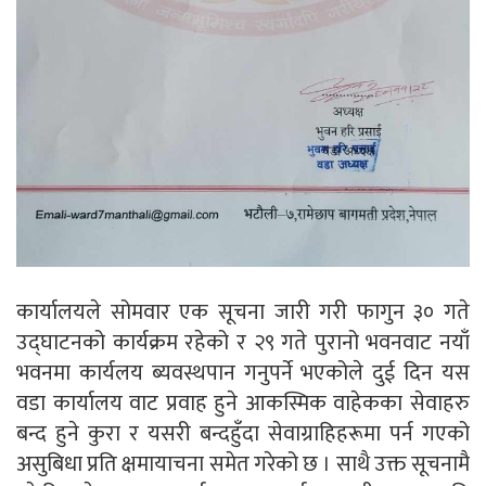
कार्यालयले सोमवार एक सूचना जारी गरी फागुन ३० गते
उद्घाटनको कार्यक्रम रहेको र २९ गते पुरानो भवनवाट नयाँ
भवनमा कार्यलय ब्यवस्थपान गनुपर्ने भएकोले दुई दिन यस
वडा कार्यालय वाट प्रवाह हुने आकस्मिक वाहेकका सेवाहरु
बन्द हुने कुरा र यसरी बन्दहुँदा सेवाग्राहिहरूमा पर्न गएको
असुबिधा प्रति क्षमायाचना समेत गरेको छ । साथै उक्त सूचनामै