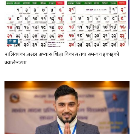
शिक्षा
पालिकाका असल अभ्यास शिक्षा विकास तथा समन्वय इकाइको
क्यालेन्डरमा