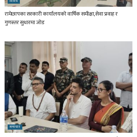
विविध
रामेछापका सरकारी कार्यालयको वार्षिक समीक्षा,सेवा प्रवाह र
गुणस्तर सुधारमा जोड
समाचार