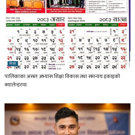
शिक्षा
पालिकाका असल अभ्यास शिक्षा विकास तथा समन्वय इकाइको
क्यालेन्डरमा