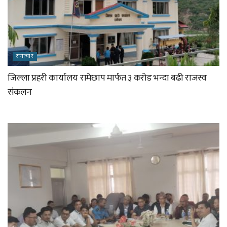
समाचार
जिल्ला प्रहरी कार्यालय रामेछाप मार्फत ३ करोड भन्दा बढी राजस्व
संकलन