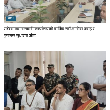
विविध
रामेछापका सरकारी कार्यालयको वार्षिक समीक्षा,सेवा प्रवाह र
गुणस्तर सुधारमा जोड