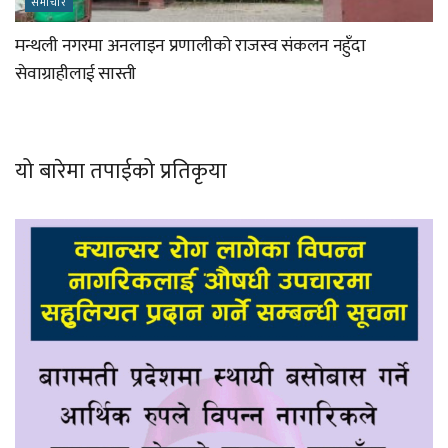
समाचार
मन्थली नगरमा अनलाइन प्रणालीको राजस्व संकलन नहुँदा
सेवाग्राहीलाई सास्ती
यो बारेमा तपाईको प्रतिकृया