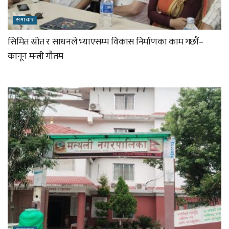
समाचार
सिमित स्रोत र साधनले भ्याएसम्म विकास निर्माणका काम गछौं–
कानून मन्त्री गौतम