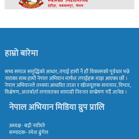
हाम्रो बारेमा
सभ्य समाज समृद्धिको आधार, तपाई हामी नै हौं विकासको पूर्वधार भन्ने
नाराका साथ हामी नेपाल अभियान मार्फत तपाईहरू माझ आएका छौं ।
नेपाल अभियानले तथ्यमा आधारित ताजा र खोजमूलक समाचार, विचार,
विश्लेषण, अन्तर्वार्ता लगायतका सामाग्री निरन्तर सम्प्रेषण गर्दै जानेछ ।
नेपाल अभियान मिडिया ग्रुप प्रालि
अध्यक्ष- बद्री नयाँघरे
सम्पादक- रमेश ढुंगेल