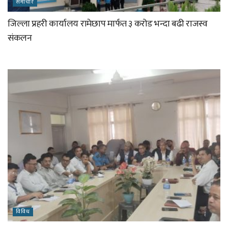
समाचार
जिल्ला प्रहरी कार्यालय रामेछाप मार्फत ३ करोड भन्दा बढी राजस्व
संकलन
विविध