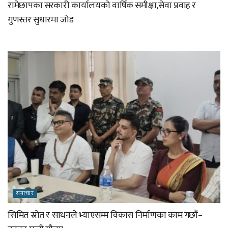
रामेछापका सरकारी कार्यालयको वार्षिक समीक्षा,सेवा प्रवाह र
गुणस्तर सुधारमा जोड
समाचार
सिमित स्रोत र साधनले भ्याएसम्म विकास निर्माणका काम गछौं–