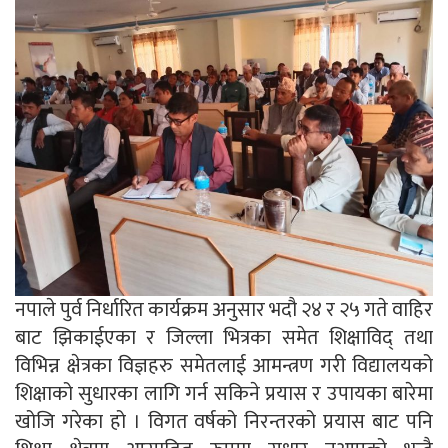
नपाले पुर्व निर्धारित कार्यक्रम अनुसार भदौ २४ र २५ गते वाहिर
बाट झिकाईएका र जिल्ला भित्रका समेत शिक्षाविद् तथा
विभिन्न क्षेत्रका विज्ञहरु समेतलाई आमन्त्रण गरी विद्यालयको
शिक्षाको सुधारका लागि गर्न सकिने प्रयास र उपायका बारेमा
खोजि गरेका हो । विगत वर्षको निरन्तरको प्रयास बाट पनि