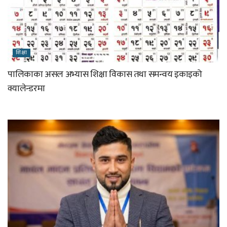
शिक्षा
पालिकाका असल अभ्यास शिक्षा विकास तथा समन्वय इकाइको
क्यालेन्डरमा