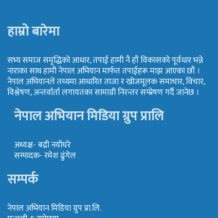
हाम्रो बारेमा
सभ्य समाज समृद्धिको आधार, तपाई हामी नै हौं विकासको पूर्वधार भन्ने
नाराका साथ हामी नेपाल अभियान मार्फत तपाईहरू माझ आएका छौं ।
नेपाल अभियानले तथ्यमा आधारित ताजा र खोजमूलक समाचार, विचार,
विश्लेषण, अन्तर्वार्ता लगायतका सामाग्री निरन्तर सम्प्रेषण गर्दै जानेछ ।
नेपाल अभियान मिडिया ग्रुप प्रालि
अध्यक्ष- बद्री नयाँघरे
सम्पादक- रमेश ढुंगेल
सम्पर्क
नेपाल अभियान मिडिया ग्रुप प्रा.लि.