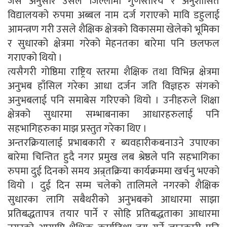
जस अनुसार उसले जिल्लामा गुणस्तरिय र अनुशासित
विद्यालयको रुपमा अब्बल नाम दर्ज गराएको मावि डहुलाई
आमन्त्रण गरी उसले शैक्षिक क्षेत्रको विकासमा खेलेको भूमिका
र सुधारको क्षेत्रमा गरेको मेहनतका बारेमा पनि छलफल
गराएको थियो ।
त्यसैगरी गोष्ठिमा राष्ट्रिय स्तरमा शैक्षिक तथा विभिन्न क्षेत्रमा
अनुभब हाँसिल गरेका आधा दर्जन जति विज्ञहरु संगको
अनुभबलाई पनि समाबेस गरिएको थियो । उनीहरुले शिक्षा
क्षेत्रको सुधारमा सम्भाबनाका आधारहरुलाई पनि
सहभागिहरुका माझ प्रस्तुत गरेका थिए ।
अन्तरक्रियालाई प्रभाबकारी र ब्यवहारीकबनाउने उपाएका
बारेमा चिन्तित हुदै नगर प्रमुख लब श्रेष्ठले पनि सहभागिका
रुपमा दुई दिनको समय अन्र्तक्रिया कार्यक्रममा खर्चनु भएको
थियो । दुई दिन सम्म चलेको तालिमले नगरको शैक्षिक
सुधारका लागि सबैथरीको अनुभबको आधारमा साझा
प्रतिबद्धतापत्र तयार पार्ने र सोहि प्रतिबद्धताका आधारमा