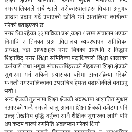
शिक्षा क्षेत्रमा आसातित रुपमा सुधार नआएको भन्दै
नगरपालिकाले सबै खाले सरोकारवालाहरु विचमा अनुभब
आदान प्रदान गर्दे उपाएको खोजि गर्न अन्तक्रिया कार्यक्रम
गरेको बताइएको छ ।
नगर भित्र रहेका २२ माविका प्रअ ,कक्षा ८ सम्म संचालन भएका
निमावि र तिनका प्रअ ,विद्यालय ब्यवस्थापन समितिका
अध्यक्ष, वडा अध्यक्षहरु नगर भित्रका अनुभवि र विद्धान
शिक्षाविद् नगर शिक्षा समितिका पदाधिकारी शिक्षा शाखाका
कर्मचारी तथा अगुवा संचारकर्मिहरुको रोहबरमा शिक्षा क्षेत्रको
सुधारमा गर्न सकिने प्रयासका बारेमा अन्तरक्रिया गरेको
मन्थली नगरपालिकाका उपसचिब हेमन्त बुढाथोकीले बताउनु
भयो ।
अन्य क्षेत्रको तुलनामा शिक्षा क्षेत्रको अबस्थामा आशातित सुधार
नआएको भन्दै नगरले चालु आबमा शिक्षा क्षेत्रको वजेटमा पनि
उल्ल्ोखनिय बृद्धि गर्नुका साथै शैक्षिक सुधारका लागि पनि
थप कदम चाल्ने रणनिति अबलम्बन गरेको थियो ।