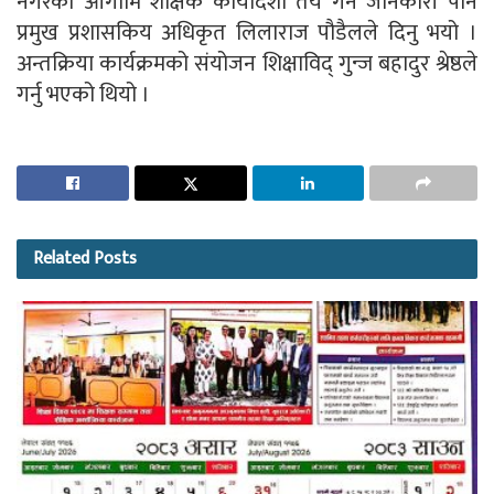
नगरको आगामि शैक्षिक कार्यदिशा तय गर्ने जानकारी पनि
प्रमुख प्रशासकिय अधिकृत लिलाराज पौडैलले दिनु भयो ।
अन्तक्रिया कार्यक्रमको संयोजन शिक्षाविद् गुन्ज बहादुर श्रेष्ठले
गर्नु भएको थियो ।
Related
Posts