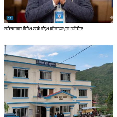
देश
रामेछापका विपेश खत्री प्रदेश कोषाध्यक्षमा मनोनित