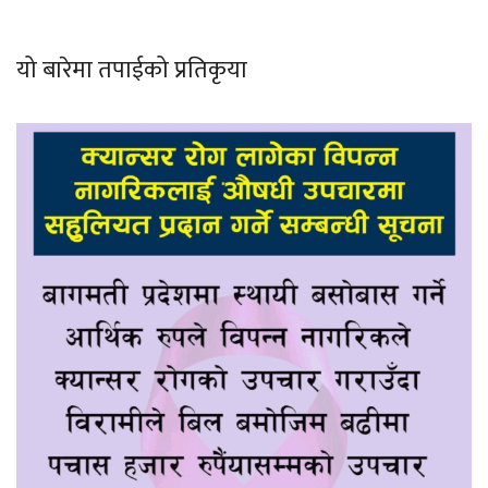
यो बारेमा तपाईको प्रतिकृया