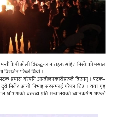
न्त्री केपी ओली विरुद्धका नाराहरू सहित निस्केको मसाल
ा विसर्जन गरेको थियो ।
टक–पटक प्रयास गरेपनि आन्दोलनकारीहरुले दिएनन् । पटक–
री दुवै मिलेर आगो निभाइ सरसफाई गरेका थिए । यता गृह
ाल घोषणाको बक्तब्य प्रति मन्त्रालयको ध्यानकर्षण भएको