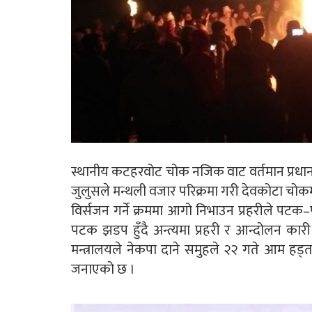
स्थानीय कटहरवोट चोक नजिक वाट वर्तमान प्रधानम
जुलुसले मन्थली वजार परिक्रमा गरी देवकोटा चोकम
विर्सजन गर्ने क्रममा आगो निभाउन प्रहरीले प
पटक झडप हुँदै अन्त्यमा प्रहरी र आन्दोलन का
मन्त्रालयले नेकपा दाने समुहले २२ गते आम हड्त
जनाएको छ ।