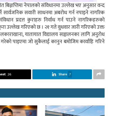
क्षरीत बिज्ञप्तिमा नेपालको संविधानमा उल्लेख भए अनुसार वन्द
्ने सार्वजनिक सवारी साधनमा अबरोध गर्न नपाइने नागरिक
िधान प्रदत्त कुराहरु निर्वाध गर्न पाउने नागरिकहरुको
 कुरा उल्लेख गरिएको छ । २१ गते वुधवार जारी गरिएको उक्त
 कलकाराखाना, यातायात विद्यालय सञ्चालनका लागि अनुरोध
ेको पाइएमा जो सुकैलाई कानुन बमोजिम कार्वाहि गरिने
weet
26
Share
7