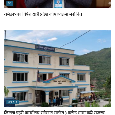
देश
रामेछापका विपेश खत्री प्रदेश कोषाध्यक्षमा मनोनित
समाचार
जिल्ला प्रहरी कार्यालय रामेछाप मार्फत ३ करोड भन्दा बढी राजस्व