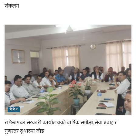
संकलन
विविध
रामेछापका सरकारी कार्यालयको वार्षिक समीक्षा,सेवा प्रवाह र
गुणस्तर सुधारमा जोड