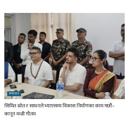
समाचार
सिमित स्रोत र साधनले भ्याएसम्म विकास निर्माणका काम गछौं–
कानून मन्त्री गौतम