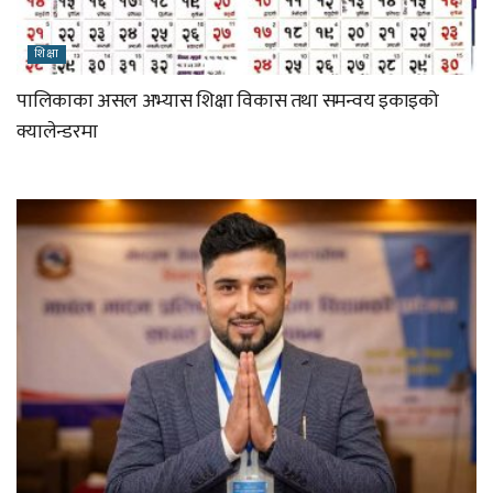
शिक्षा
पालिकाका असल अभ्यास शिक्षा विकास तथा समन्वय इकाइको
क्यालेन्डरमा