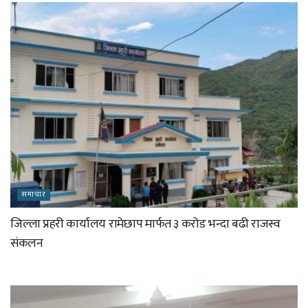
समाचार
जिल्ला प्रहरी कार्यालय रामेछाप मार्फत ३ करोड भन्दा बढी राजस्व
संकलन