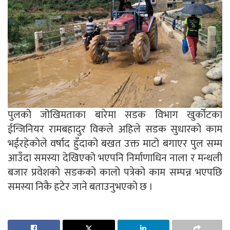
पुलको जोखिमताका बारेमा सडक विभाग खुर्कोटका
ईन्जिनियर रामबहादुर विकले अहिले सडक सुधारको काम
भईरहेकोले वर्षाद हुँदाको बखत उक्त माटो बगाएर पुल सम्म
आउँदा समस्या देखिएको भएपनि निर्माणाधिन नाला र मन्थली
बजार प्रवेशको सडकको कालो पत्रेको काम सम्पन्न भएपछि
समस्या निकै हटेर जाने बताउनुभएको छ ।