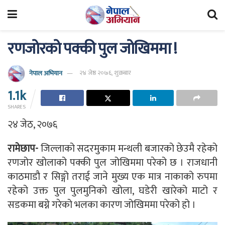
रणजोरको पक्की पुल जोखिममा !
नेपाल अभियान
२४ जेष्ठ २०७६, शुक्रबार
1.1k
SHARES
२४ जेठ, २०७६
रामेछाप-
जिल्लाको सदरमुकाम मन्थली बजारको छेउमै रहेको
रणजोर खोलाको पक्की पुल जोखिममा परेको छ । राजधानी
काठमाडौ र सिङ्गो तराई जाने मुख्य एक मात्र नाकाको रुपमा
रहेको उक्त पुल पुलमुनिको खोला, घडेरी खारेको माटो र
सडकमा बग्ने गरेको भलका कारण जोखिममा परेको हो ।