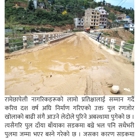
रामेछापेली नागरिकहरूको लामो प्रतिक्षालाई सम्मान गर्दै
करिव दश वर्ष अघि निर्माण गरिएको उक्त पुल रणजोर
खोलाको बाढी संगै आउने लेदोले पुरिने अबस्थामा पुगेको छ ।
त्यसैगरि पुल दाँया बाँयाका सडकमा बग्ने भल पनि सधैभरी
पुलमा जम्मा भएर बस्ने गरेको छ । जसका कारण सडकमा