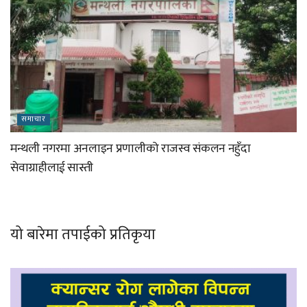
समाचार
मन्थली नगरमा अनलाइन प्रणालीको राजस्व संकलन नहुँदा
सेवाग्राहीलाई सास्ती
यो बारेमा तपाईको प्रतिकृया