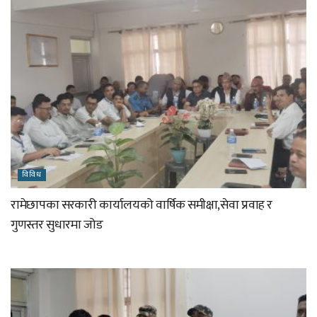
विविध
रामेछापका सरकारी कार्यालयको वार्षिक समीक्षा,सेवा प्रवाह र
गुणस्तर सुधारमा जोड