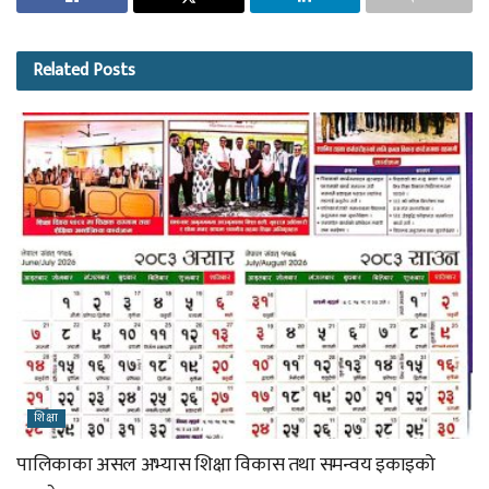
Related
Posts
शिक्षा
पालिकाका असल अभ्यास शिक्षा विकास तथा समन्वय इकाइको