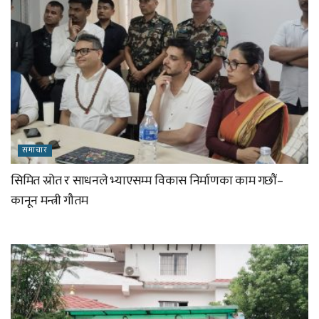
समाचार
सिमित स्रोत र साधनले भ्याएसम्म विकास निर्माणका काम गछौं–
कानून मन्त्री गौतम