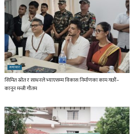
समाचार
सिमित स्रोत र साधनले भ्याएसम्म विकास निर्माणका काम गछौं–
कानून मन्त्री गौतम