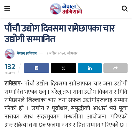
पाँचौ उद्योग दिवसमा रामेछापका चार
उद्योगी सम्मानित
नेपाल अभियान
९ मंसिर २०७६, सोमबार
132
SHARES
रामेछाप-
पाँचौ उद्योग दिवसमा रामेछापका चार जना उद्योगी
सम्मानित भएका छन् । घरेलु तथा साना उद्योग विकास समिति
रामेछापले जिल्लाका चार जना सफल उद्योगीहरुलाई सम्मान
गरेको हो । ‘उद्योग र पूर्वाधार, समृद्धीको आधार’ भन्ने मूला
नाराका साथ सदरमुकाम मन्थलीमा आयोजना गरिएको
अन्तरक्रिया तथा छलफलमा नगद सहित सम्मान गरिएको छ ।