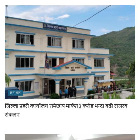
समाचार
जिल्ला प्रहरी कार्यालय रामेछाप मार्फत ३ करोड भन्दा बढी राजस्व
संकलन