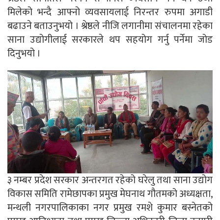
मिलेको भन्दै आफ्नो व्यवसायलाई निरन्तर रुपमा अगाडी
बढाउने बताउनुभयो । श्रेष्ठले नीजि लगानीमा संचालनमा रहेका
साना उद्योगीलाई सरकारले थप सहयोग गर्नु पर्नेमा जोड
दिनुभयो ।
३ नम्बर प्रदेश सरकार अन्तरगत रहेको घरेलु तथा साना उद्योग
विकास समिति रामेछापका प्रमुख मेघनाथ गौतमको अध्यक्षता,
मन्थली नगरपालिकाका नगर प्रमुख रमशे कुमार बस्नेतको