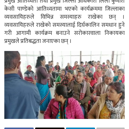
प्रमुख आतिथ्यता तथा प्रमुख जिल्ला अधिकारी लिला कुमारी
केसी पाण्डेको आतिथ्यतामा भएको कार्यक्रममा जिल्लाका
व्यवसायिहरुले विभिन्न समस्याहरु राखेका छन् ।
व्यवसायिहरुले राखेको समस्यालाई दिर्घकालिन समधान हुने
गरी आगामी कार्यक्रम बनाउने सरोकारवाला निकायका
प्रमुखले प्रतिबद्धता जनाएका छन् ।