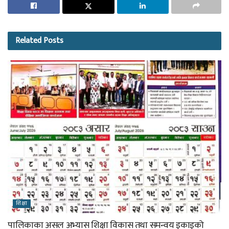
Related
Posts
शिक्षा
पालिकाका असल अभ्यास शिक्षा विकास तथा समन्वय इकाइको