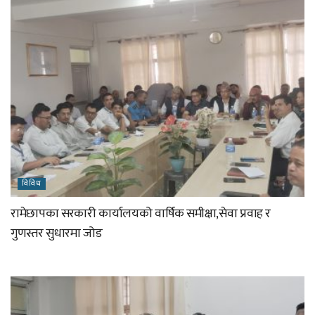
विविध
रामेछापका सरकारी कार्यालयको वार्षिक समीक्षा,सेवा प्रवाह र
गुणस्तर सुधारमा जोड