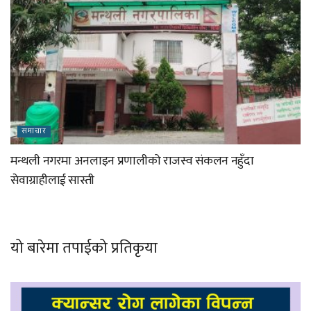
समाचार
मन्थली नगरमा अनलाइन प्रणालीको राजस्व संकलन नहुँदा
सेवाग्राहीलाई सास्ती
यो बारेमा तपाईको प्रतिकृया