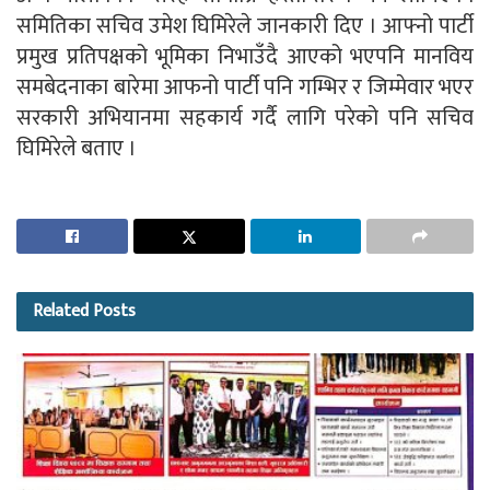
समितिका सचिव उमेश घिमिरेले जानकारी दिए । आफ्नो पार्टी
प्रमुख प्रतिपक्षको भूमिका निभाउँदै आएको भएपनि मानविय
समबेदनाका बारेमा आफनो पार्टी पनि गम्भिर र जिम्मेवार भएर
सरकारी अभियानमा सहकार्य गर्दै लागि परेको पनि सचिव
घिमिरेले बताए ।
Related
Posts