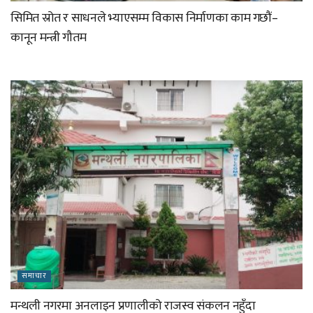
सिमित स्रोत र साधनले भ्याएसम्म विकास निर्माणका काम गछौं–
कानून मन्त्री गौतम
समाचार
मन्थली नगरमा अनलाइन प्रणालीको राजस्व संकलन नहुँदा