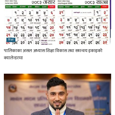
शिक्षा
पालिकाका असल अभ्यास शिक्षा विकास तथा समन्वय इकाइको
क्यालेन्डरमा