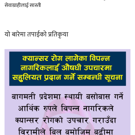
सेवाग्राहीलाई सास्ती
यो बारेमा तपाईको प्रतिकृया