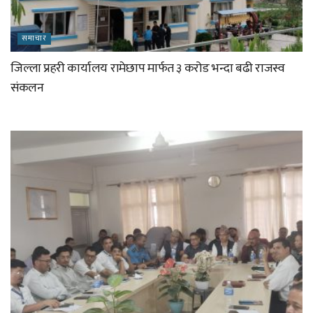
समाचार
जिल्ला प्रहरी कार्यालय रामेछाप मार्फत ३ करोड भन्दा बढी राजस्व
संकलन