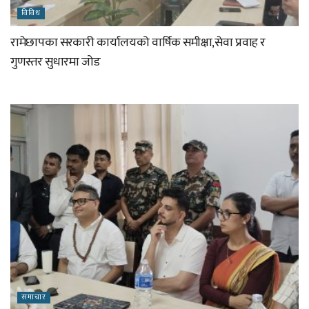
विविध
रामेछापका सरकारी कार्यालयको वार्षिक समीक्षा,सेवा प्रवाह र
गुणस्तर सुधारमा जोड
समाचार