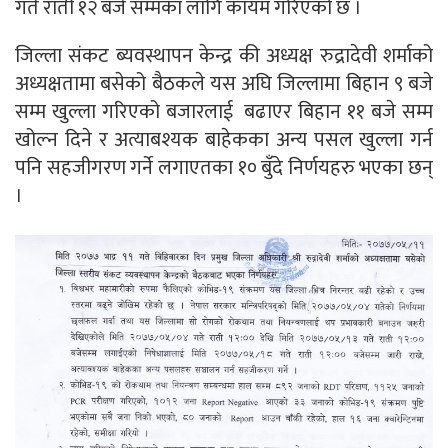
गते राती १२ बजे सम्मका लागि कायम गरिएको छ ।
जिल्ला संकट ब्यवस्थापन केन्द्र की अध्यक्ष रुद्रादेवी शर्माको
अध्यक्षतामा बसेको बैठकले यस अघि जिल्लामा बिहान ९ बजे
सम्म खुल्ला गरिएको बजारलाई बढाएर बिहान ११ बजे सम्म
खोल्न दिने र अत्याबश्यक बाहेकका अन्य पसल खुल्ला गर्न
पनि सहजीगरण गर्ने लगाएतका १० बुँदे निर्णयहरु भएका छन्
।