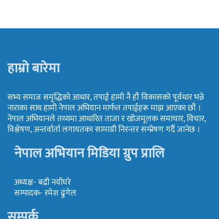
हाम्रो बारेमा
सभ्य समाज समृद्धिको आधार, तपाई हामी नै हौं विकासको पूर्वधार भन्ने
नाराका साथ हामी नेपाल अभियान मार्फत तपाईहरू माझ आएका छौं ।
नेपाल अभियानले तथ्यमा आधारित ताजा र खोजमूलक समाचार, विचार,
विश्लेषण, अन्तर्वार्ता लगायतका सामाग्री निरन्तर सम्प्रेषण गर्दै जानेछ ।
नेपाल अभियान मिडिया ग्रुप प्रालि
अध्यक्ष- बद्री नयाँघरे
सम्पादक- रमेश ढुंगेल
सम्पर्क