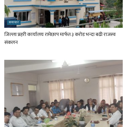
समाचार
जिल्ला प्रहरी कार्यालय रामेछाप मार्फत ३ करोड भन्दा बढी राजस्व
संकलन