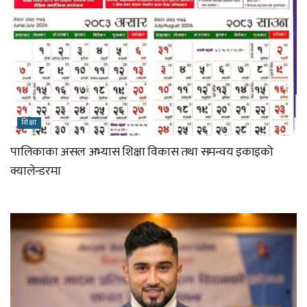
शिक्षा
पालिकाका असल अभ्यास शिक्षा विकास तथा समन्वय इकाइको
क्यालेन्डरमा