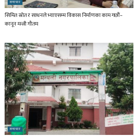
समाचार
सिमित स्रोत र साधनले भ्याएसम्म विकास निर्माणका काम गछौं–
कानून मन्त्री गौतम
समाचार