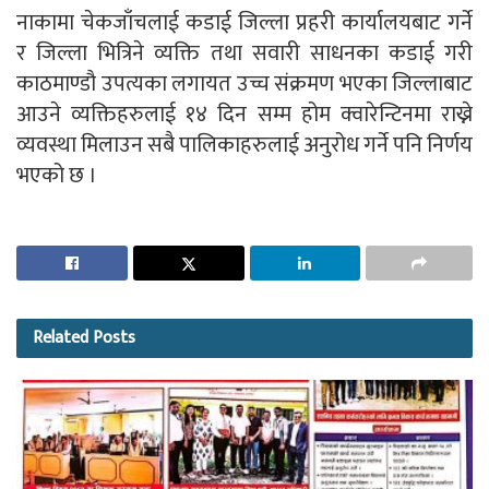
नाकामा चेकजाँचलाई कडाई जिल्ला प्रहरी कार्यालयबाट गर्ने
र जिल्ला भित्रिने व्यक्ति तथा सवारी साधनका कडाई गरी
काठमाण्डौ उपत्यका लगायत उच्च संक्रमण भएका जिल्लाबाट
आउने व्यक्तिहरुलाई १४ दिन सम्म होम क्वारेन्टिनमा राख्ने
व्यवस्था मिलाउन सबै पालिकाहरुलाई अनुरोध गर्ने पनि निर्णय
भएको छ ।
Related
Posts