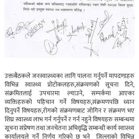
उक्तबैठकले जनस्वास्थ्यका लागि पालना गर्नुपर्ने मापदण्डहरु
विभिन्न स्वास्थ्य प्रोटोकलहरु,संक्रमणको सूचना दिने,
संक्रमितलाई उपचारमा ल्याउने, सम्पर्कमा आएका
व्यक्तिहरुको पहिचान गर्ने विषयहरु,संक्रमणपछि ध्यान
दिनुपर्ने विषयहरु,रोगको संक्रमणबाट जोगिन र संक्रमण भए
शिघ्र स्वास्थ्य लाभ गर्न गर्नुपर्ने र गर्न नहुने विषयहरु सम्बन्धमा
सूचना संप्रेषण तथा जनचेतना अभिवृद्धि सम्बन्धी कार्य स्वास्थ्य
कार्यालयले गर्ने निर्णय गरिको छ भने जिल्लाको विभिन्न