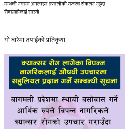
मन्थली नगरमा अनलाइन प्रणालीको राजस्व संकलन नहुँदा
सेवाग्राहीलाई सास्ती
यो बारेमा तपाईको प्रतिकृया