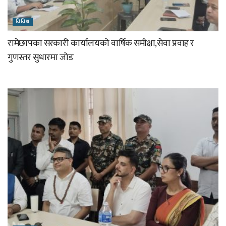
विविध
रामेछापका सरकारी कार्यालयको वार्षिक समीक्षा,सेवा प्रवाह र
गुणस्तर सुधारमा जोड