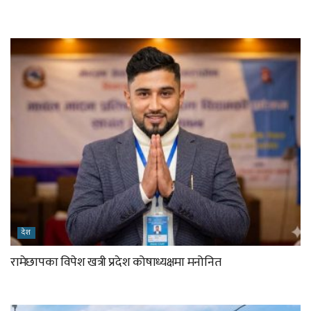
देश
रामेछापका विपेश खत्री प्रदेश कोषाध्यक्षमा मनोनित