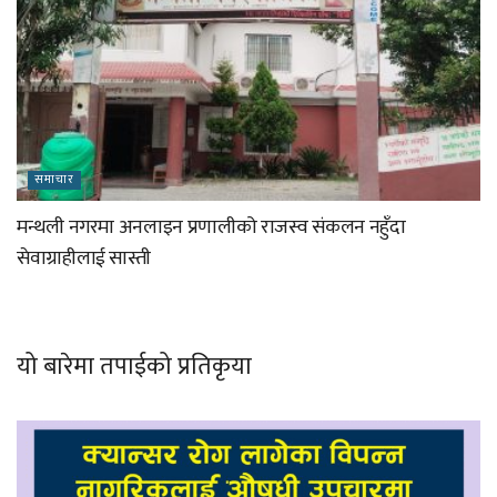
समाचार
मन्थली नगरमा अनलाइन प्रणालीको राजस्व संकलन नहुँदा
सेवाग्राहीलाई सास्ती
यो बारेमा तपाईको प्रतिकृया