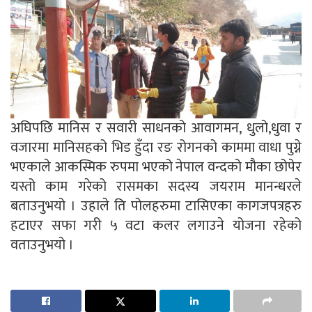
अघिपछि मानिस र सवारी साधनको आवागमन, धुलो,धुवा र
वजारमा मानिसहको भिड हुँदा रङ रोगनको काममा वाधा पुग्ने
भएकाले आकस्मिक रुपमा भएको नेपाल वन्दको मौका छोपेर
यस्तो काम गरेको रासमका सदस्य जयराम मानन्धरले
बताउनुभयो । उहाले ति पोलहरुमा टासिएका कागजपत्रहरु
हटाएर सफा गरी ५ वटा कलर लगाउने योजना रहेको
वताउनुभयो ।