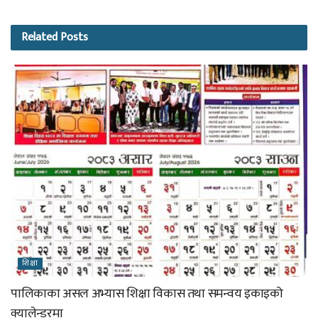
Related
Posts
शिक्षा
पालिकाका असल अभ्यास शिक्षा विकास तथा समन्वय इकाइको
क्यालेन्डरमा