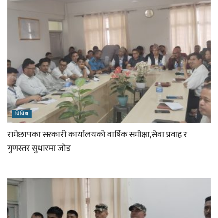
विविध
रामेछापका सरकारी कार्यालयको वार्षिक समीक्षा,सेवा प्रवाह र
गुणस्तर सुधारमा जोड