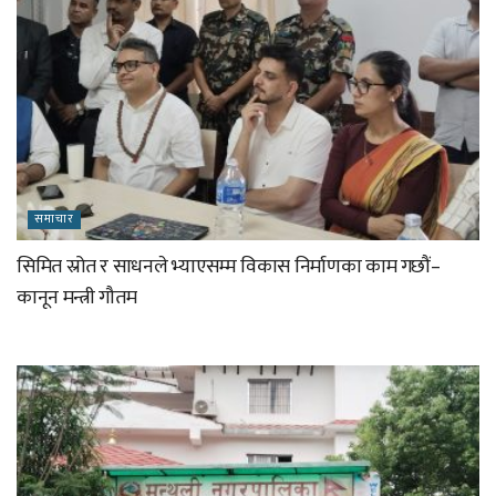
समाचार
सिमित स्रोत र साधनले भ्याएसम्म विकास निर्माणका काम गछौं–
कानून मन्त्री गौतम