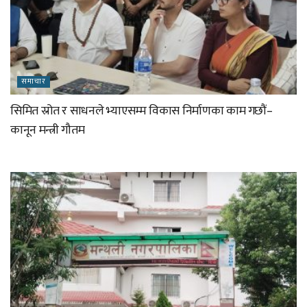
समाचार
सिमित स्रोत र साधनले भ्याएसम्म विकास निर्माणका काम गछौं–
कानून मन्त्री गौतम