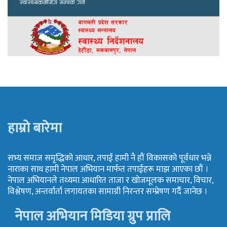
हाम्रो बारेमा
सभ्य समाज समृद्धिको आधार, तपाई हामी नै हौं विकासको पूर्वधार भन्ने
नाराका साथ हामी नेपाल अभियान मार्फत तपाईहरू माझ आएका छौं ।
नेपाल अभियानले तथ्यमा आधारित ताजा र खोजमूलक समाचार, विचार,
विश्लेषण, अन्तर्वार्ता लगायतका सामाग्री निरन्तर सम्प्रेषण गर्दै जानेछ ।
नेपाल अभियान मिडिया ग्रुप प्रालि