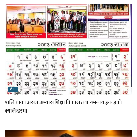
शिक्षा
पालिकाका असल अभ्यास शिक्षा विकास तथा समन्वय इकाइको
क्यालेन्डरमा