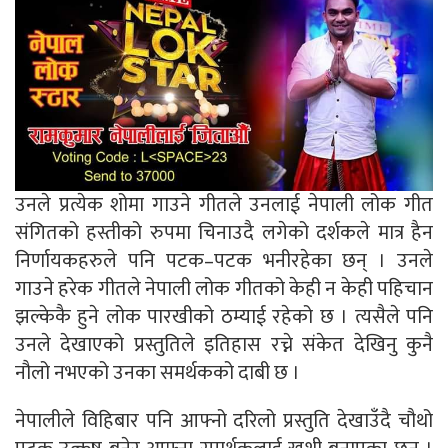
उनले प्रत्येक शोमा गाउने गीतले उनलाई नेपाली लोक गीत
संगितको हस्तीको रुपमा चिनाउदै लगेको दर्शकले मात्र हैन
निर्णायकहरुले पनि पटक–पटक भनीरहेका छन् । उनले
गाउने हरेक गीतले नेपाली लोक गीतको केही न केही पहिचान
झल्केकै हुने लोक पारखीको ठम्याई रहेको छ । त्यसैले पनि
उनले देखाएको प्रस्तुतिले इतिहास रच्ने संकेत देखिनु कुनै
नौलो नभएको उनका समर्थकको दाबी छ ।
नेपालीले विहिबार पनि आफ्नो दरिलो प्रस्तुति देखाउँदै चौथो