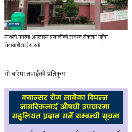
समाचार
मन्थली नगरमा अनलाइन प्रणालीको राजस्व संकलन नहुँदा
सेवाग्राहीलाई सास्ती
यो बारेमा तपाईको प्रतिकृया