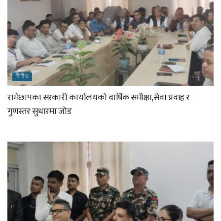
विविध
रामेछापका सरकारी कार्यालयको वार्षिक समीक्षा,सेवा प्रवाह र
गुणस्तर सुधारमा जोड