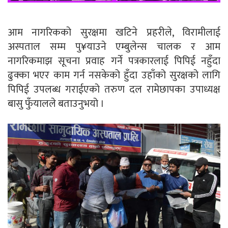
आम नागरिकको सुरक्षमा खटिने प्रहरीले, विरामीलाई
अस्पताल सम्म पु¥याउने एम्बुलेन्स चालक र आम
नागरिकमाझ सूचना प्रवाह गर्ने पत्रकारलाई पिपिई नहुँदा
ढुक्का भएर काम गर्न नसकेको हुँदा उहाँको सुरक्षको लागि
पिपिई उपलब्ध गराईएको तरुण दल रामेछापका उपाध्यक्ष
बासु फुँयालले बताउनुभयो ।