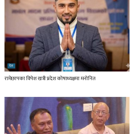
देश
रामेछापका विपेश खत्री प्रदेश कोषाध्यक्षमा मनोनित