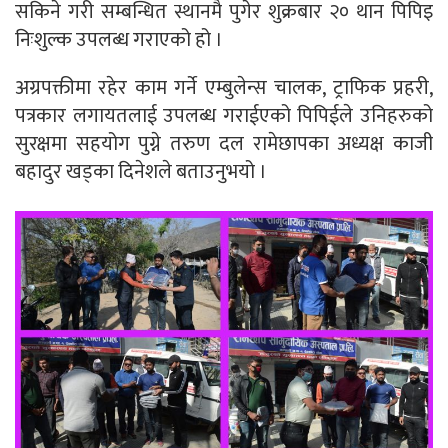
सकिने गरी सम्बन्धित स्थानमै पुगेर शुक्रबार २० थान पिपिइ
निःशुल्क उपलब्ध गराएको हो ।
अग्रपक्तीमा रहेर काम गर्ने एम्बुलेन्स चालक, ट्राफिक प्रहरी,
पत्रकार लगायतलाई उपलब्ध गराईएको पिपिईले उनिहरुको
सुरक्षमा सहयोग पुग्ने तरुण दल रामेछापका अध्यक्ष काजी
बहादुर खड्का दिनेशले बताउनुभयो ।