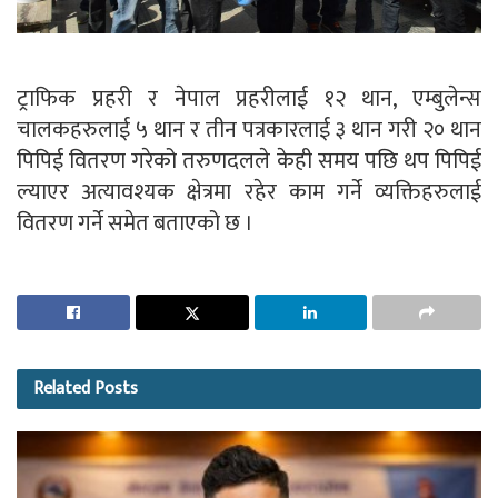
ट्राफिक प्रहरी र नेपाल प्रहरीलाई १२ थान, एम्बुलेन्स
चालकहरुलाई ५ थान र तीन पत्रकारलाई ३ थान गरी २० थान
पिपिई वितरण गरेको तरुणदलले केही समय पछि थप पिपिई
ल्याएर अत्यावश्यक क्षेत्रमा रहेर काम गर्ने व्यक्तिहरुलाई
वितरण गर्ने समेत बताएको छ ।
Related
Posts