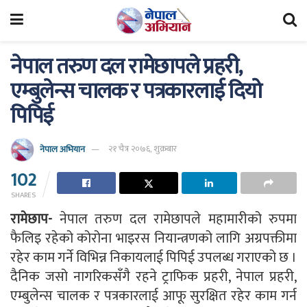
नेपाल तरुण दल रामेछापले प्रहरी,
एम्बुलेन्स चालक र पत्रकारलाई दियो
पिपिई
नेपाल अभियान
२१ चैत्र २०७६, शुक्रबार
102
SHARES
रामेछाप-
नेपाल तरुण दल रामेछापले महामारीको रुपमा
फैलिइ रहेको कोरोना भाइरस नियान्त्रणको लागि अग्रपक्तीमा
रहेर काम गर्ने विभिन्न निकायलाई पिपिई उपलब्ध गराएको छ ।
दैनिक जसो नागरिकसँगै रहने ट्राफिक प्रहरी, नेपाल प्रहरी,
एम्बुलेन्स चालक र पत्रकारलाई आफू सुरक्षित रहेर काम गर्न