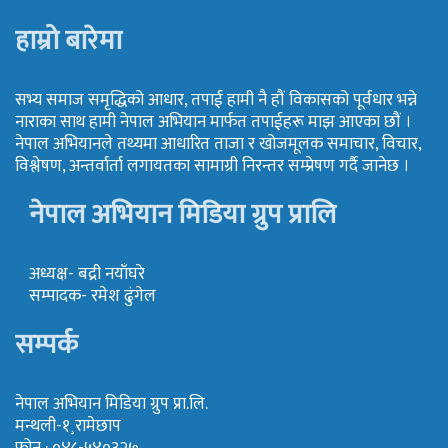
हाम्रो बारेमा
सभ्य समाज समृद्धिको आधार, तपाई हामी नै हौं विकासको पूर्वधार भन्ने
नाराका साथ हामी नेपाल अभियान मार्फत तपाईहरू माझ आएका छौं ।
नेपाल अभियानले तथ्यमा आधारित ताजा र खोजमूलक समाचार, विचार,
विश्लेषण, अन्तर्वार्ता लगायतका सामाग्री निरन्तर सम्प्रेषण गर्दै जानेछ ।
नेपाल अभियान मिडिया ग्रुप प्रालि
अध्यक्ष- बद्री नयाँघरे
सम्पादक- रमेश ढुंगेल
सम्पर्क
नेपाल अभियान मिडिया ग्रुप प्रा.लि.
मन्थली-१¸रामेछाप