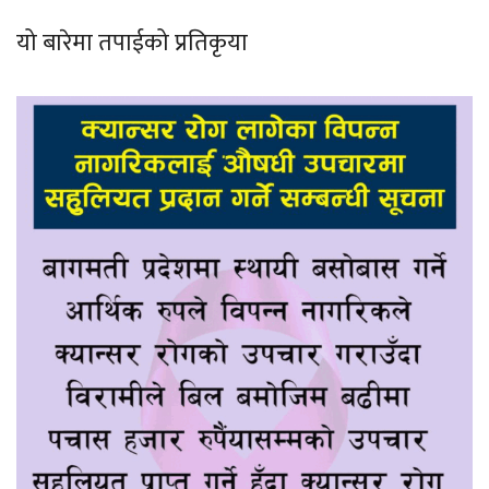
यो बारेमा तपाईको प्रतिकृया