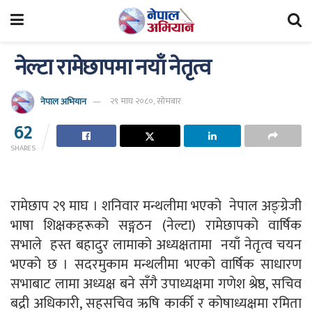
नेल्टा रामेछापमा नयाँ नेतृत्व
नेपाल अभियान
२९ माघ २०८०, सोमबार
62
SHARES
रामेछाप २९ माघ । शनिवार मन्थलीमा भएको नेपाल अङ्ग्रेजी
भाषा शिक्षकहरूको सङ्गठन (नेल्टा) रामेछापको वार्षिक
सभाले हस्त बहादुर लामाको अध्यक्षतामा नयाँ नेतृत्व चयन
भएको छ । सदरमुकाम मन्थलीमा भएको वार्षिक साधारण
सभाबाट लामा अध्यक्ष बने सँगै उपाध्यक्षमा गणेश श्रेष्ठ, सचिव
बद्री अधिकारी, सहसचिव ऋषि कार्की र कोषाध्यक्षमा रमिता