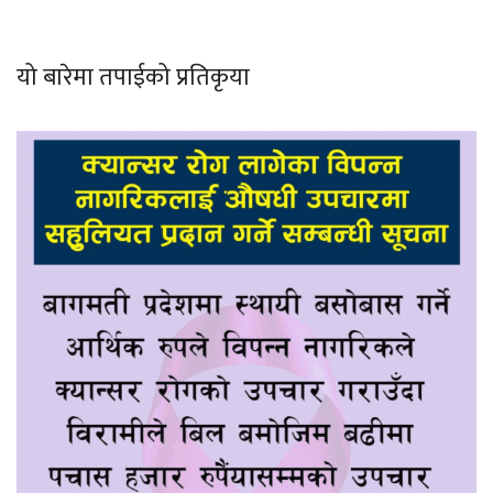
यो बारेमा तपाईको प्रतिकृया