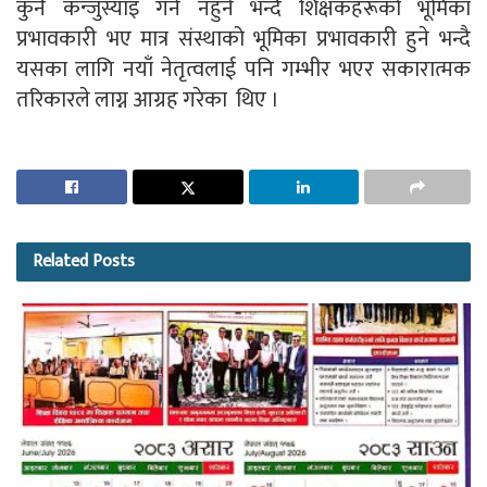
कुनै कन्जुस्याइँ गर्न नहुने भन्दै शिक्षकहरूको भूमिका
प्रभावकारी भए मात्र संस्थाको भूमिका प्रभावकारी हुने भन्दै
यसका लागि नयाँ नेतृत्वलाई पनि गम्भीर भएर सकारात्मक
तरिकारले लाग्न आग्रह गरेका थिए ।
Related
Posts