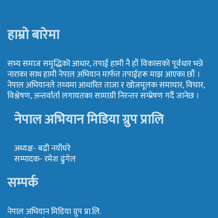
हाम्रो बारेमा
सभ्य समाज समृद्धिको आधार, तपाई हामी नै हौं विकासको पूर्वधार भन्ने
नाराका साथ हामी नेपाल अभियान मार्फत तपाईहरू माझ आएका छौं ।
नेपाल अभियानले तथ्यमा आधारित ताजा र खोजमूलक समाचार, विचार,
विश्लेषण, अन्तर्वार्ता लगायतका सामाग्री निरन्तर सम्प्रेषण गर्दै जानेछ ।
नेपाल अभियान मिडिया ग्रुप प्रालि
अध्यक्ष- बद्री नयाँघरे
सम्पादक- रमेश ढुंगेल
सम्पर्क
नेपाल अभियान मिडिया ग्रुप प्रा.लि.