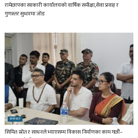
रामेछापका सरकारी कार्यालयको वार्षिक समीक्षा,सेवा प्रवाह र
गुणस्तर सुधारमा जोड
समाचार
सिमित स्रोत र साधनले भ्याएसम्म विकास निर्माणका काम गछौं–