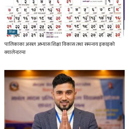
शिक्षा
पालिकाका असल अभ्यास शिक्षा विकास तथा समन्वय इकाइको
क्यालेन्डरमा