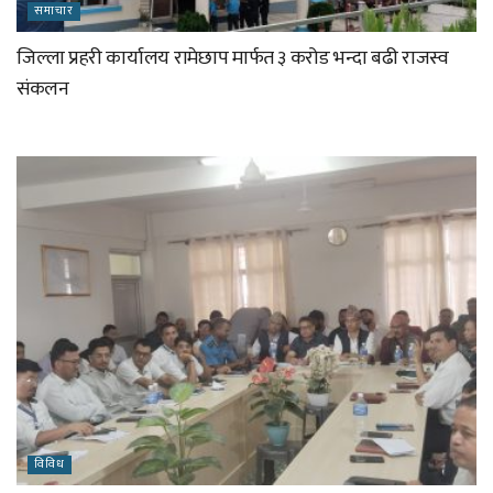
समाचार
जिल्ला प्रहरी कार्यालय रामेछाप मार्फत ३ करोड भन्दा बढी राजस्व
संकलन
विविध