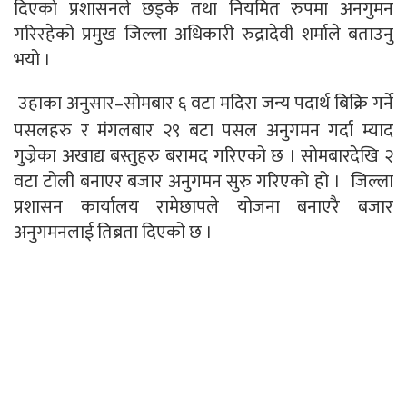
दिएको प्रशासनले छड्के तथा नियमित रुपमा अनगुमन
गरिरहेको प्रमुख जिल्ला अधिकारी रुद्रादेवी शर्माले बताउनु
भयो ।
उहाका अनुसार–सोमबार ६ वटा मदिरा जन्य पदार्थ बिक्रि गर्ने
पसलहरु र मंगलबार २९ बटा पसल अनुगमन गर्दा म्याद
गुज्रेका अखाद्य बस्तुहरु बरामद गरिएको छ । सोमबारदेखि २
वटा टोली बनाएर बजार अनुगमन सुरु गरिएको हो । जिल्ला
प्रशासन कार्यालय रामेछापले योजना बनाएरै बजार
अनुगमनलाई तिब्रता दिएको छ ।