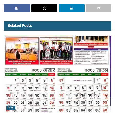
Related
Posts
शिक्षा