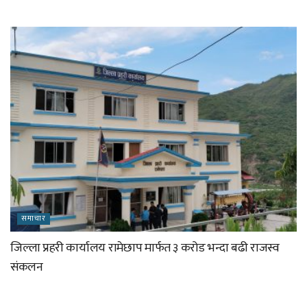
समाचार
जिल्ला प्रहरी कार्यालय रामेछाप मार्फत ३ करोड भन्दा बढी राजस्व
संकलन