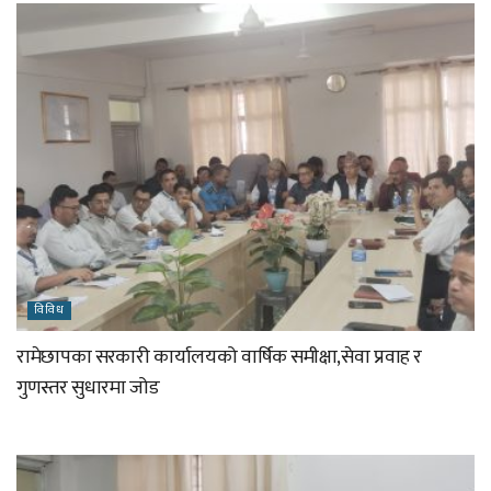
विविध
रामेछापका सरकारी कार्यालयको वार्षिक समीक्षा,सेवा प्रवाह र
गुणस्तर सुधारमा जोड