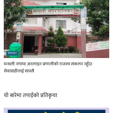
समाचार
मन्थली नगरमा अनलाइन प्रणालीको राजस्व संकलन नहुँदा
सेवाग्राहीलाई सास्ती
यो बारेमा तपाईको प्रतिकृया