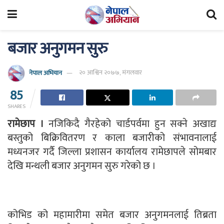
बजार अनुगमन सुरु
नेपाल अभियान
२० आश्विन २०७७, मंगलवार
85
SHARES
रामेछाप ।
नजिकिदै गैरहेको चार्डपर्वमा हुन सक्ने अखाद्य
बस्तुको बिक्रिवितरण र काला बजारीको संभावनालाई
मध्यनजर गर्दै जिल्ला प्रशासन कार्यालय रामेछापले सोमबार
देखि मन्थली बजार अनुगमन सुरु गरेको छ ।
कोभिड को महामारीमा समेत बजार अनुगमनलाई तिब्रता