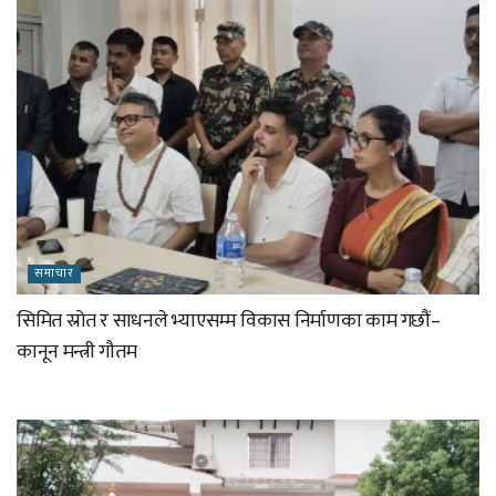
समाचार
सिमित स्रोत र साधनले भ्याएसम्म विकास निर्माणका काम गछौं–
कानून मन्त्री गौतम