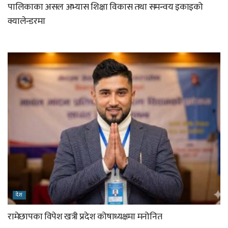
पालिकाका असल अभ्यास शिक्षा विकास तथा समन्वय इकाइको
क्यालेन्डरमा
देश
रामेछापका विपेश खत्री प्रदेश कोषाध्यक्षमा मनोनित