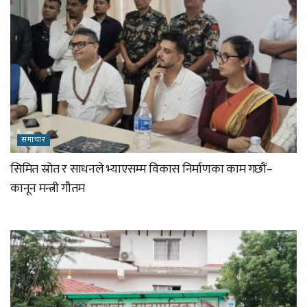
समाचार
सिमित स्रोत र साधनले भ्याएसम्म विकास निर्माणका काम गछौं–
कानून मन्त्री गौतम