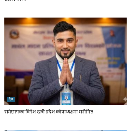
देश
रामेछापका विपेश खत्री प्रदेश कोषाध्यक्षमा मनोनित