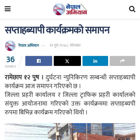
सप्ताहब्यापी कार्यक्रमको समापन
नेपाल अभियान
१२ पुष २०७८, सोमबार
36
SHARES
रामेछाप १२ पुष ।
दुर्घटना न्युनिकिरण सम्बन्धी सप्ताहब्यापी
कार्यक्रम आज समापन गरिएको छ ।
जिल्ला प्रहरी कार्यालय र जिल्ला ट्राफिक प्रहरी कार्यालको
संयुक्त आयोजनामा गरिएको उक्त कार्यक्रममा सप्ताहब्यपी
रुपमा बिभिन्न कार्यक्रम गरिएको थियो ।