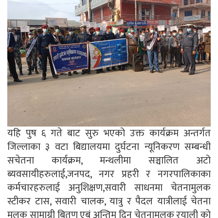
यहि पुष ६ गते बाट सुरु भएको उक्त कार्यक्रम अन्तर्गत
जिल्लाका ३ वटा बिद्यालयमा दुर्घटना न्यूनिकरण सम्बन्धी
सचेतना कार्यक्रम, मन्थलीमा सञ्चालित अटो
ब्यवसायीहरुलाई,जनपद, नगर प्रहरी र नगरपालिकाका
कर्मचारहरुलाई अनुशिक्षण,सवारी साधनमा चेतनामुलक
स्टीकर टास, सवारी चालक, यात्रु र पैदल यात्रीलाई चेतना
मुलक सामाग्री बितण एबं अन्तिम दिन चेतनामुलक रयाली को