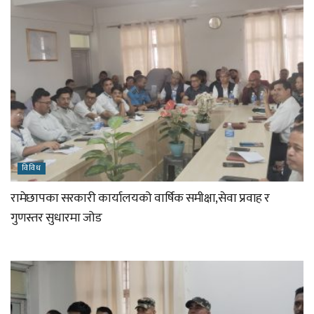
विविध
रामेछापका सरकारी कार्यालयको वार्षिक समीक्षा,सेवा प्रवाह र
गुणस्तर सुधारमा जोड