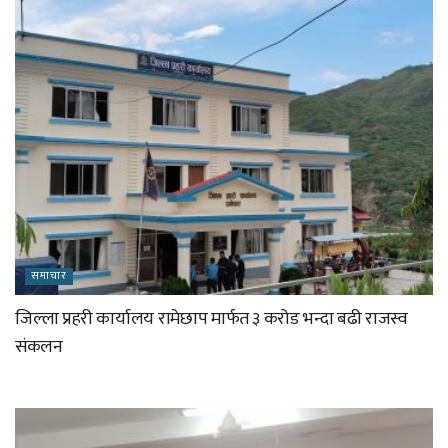
समाचार
जिल्ला प्रहरी कार्यालय रामेछाप मार्फत ३ करोड भन्दा बढी राजस्व
संकलन