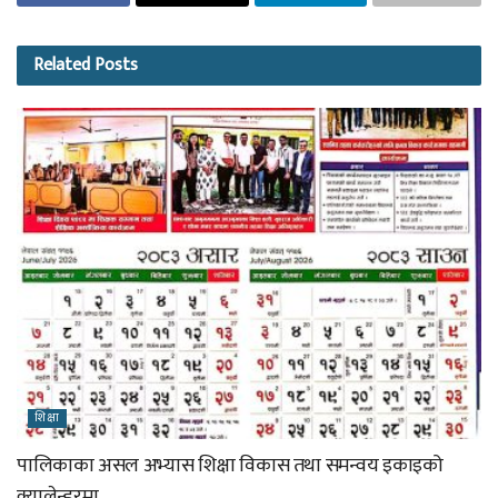
Related
Posts
शिक्षा
पालिकाका असल अभ्यास शिक्षा विकास तथा समन्वय इकाइको
क्यालेन्डरमा