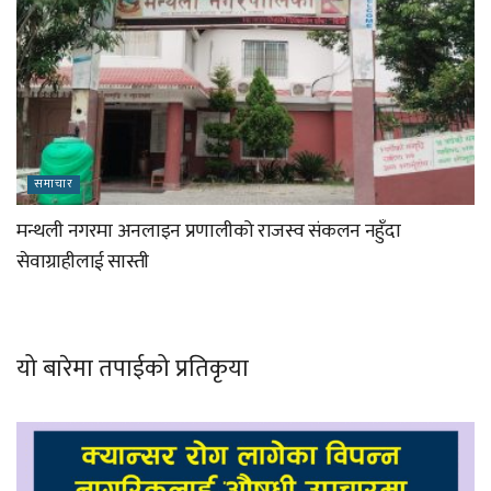
समाचार
मन्थली नगरमा अनलाइन प्रणालीको राजस्व संकलन नहुँदा
सेवाग्राहीलाई सास्ती
यो बारेमा तपाईको प्रतिकृया