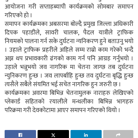
आयोजना गरी सप्ताहब्यापी कार्यक्रमको सोमबार समापन
गरिएको हो ।
समापन कार्यक्रमका अबसरमा बोल्दै प्रमुख जिल्ला अधिकारी
दिपक पहाडीले, सावरी चालक, पैदल यात्रीले ट्राफिक
नियमको पालना गर्न सके दुर्घटना न्यनिकरण हुने बताउनु भयो
। उहाले ट्राफिक प्रहरीले अहिले सम्म राम्रो काम गरेको भन्दै
अझ थप प्रभावकारी ढंगको काम गर्न पनि आग्रह गर्नुभयो ।
उहाले भन्नुभयो जव नागरिक मा चेतना जाग्छ तब दुर्घटना
न्युनिकरण हुन्छ । जव लापर्बाहि हुन्छ तव दुर्घटना बृद्धि हुन्छ
त्यसैले सबैले संयमित भई सचेत नागरिक हुन जरुरी छ ।
कार्यक्रमका अवरमा बिभिन्न चेतनामुलक नाराहरु लेखिएको
प्लेकार्ड सहितको रयालीले मन्थलीका बिभिन्न भागहरु
परिक्रमा गरी देवकोटामा आएर समापन गरिएको थियो ।