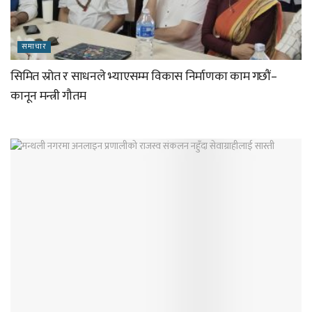
समाचार
सिमित स्रोत र साधनले भ्याएसम्म विकास निर्माणका काम गछौं–
कानून मन्त्री गौतम