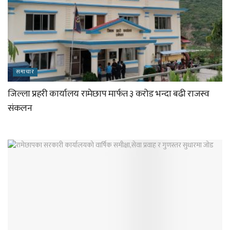
समाचार
जिल्ला प्रहरी कार्यालय रामेछाप मार्फत ३ करोड भन्दा बढी राजस्व
संकलन