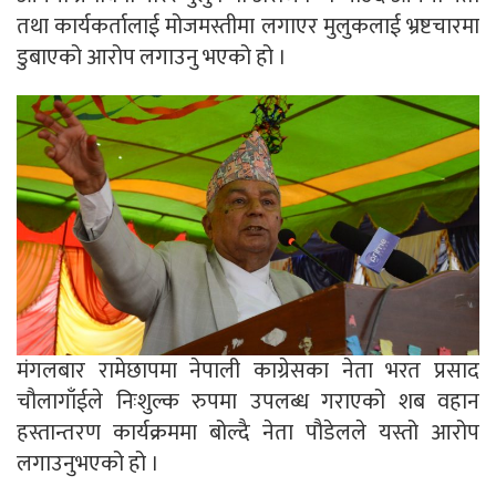
तथा कार्यकर्तालाई मोजमस्तीमा लगाएर मुलुकलाई भ्रष्टचारमा
डुबाएको आरोप लगाउनु भएको हो ।
मंगलबार रामेछापमा नेपाली काग्रेसका नेता भरत प्रसाद
चौलागाँईले निःशुल्क रुपमा उपलब्ध गराएको शब वहान
हस्तान्तरण कार्यक्रममा बोल्दै नेता पौडेलले यस्तो आरोप
लगाउनुभएको हो ।