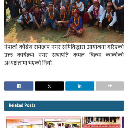
नेपाली काँग्रेस रामेछाप नगर समितिद्धारा आयोजना गरिएको
उक्त कार्यक्रम नगर सभापति कमल बिक्रम कार्कीको
अध्यक्षतामा भएको थियो ।
Related
Posts