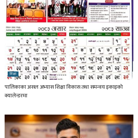
शिक्षा
पालिकाका असल अभ्यास शिक्षा विकास तथा समन्वय इकाइको
क्यालेन्डरमा