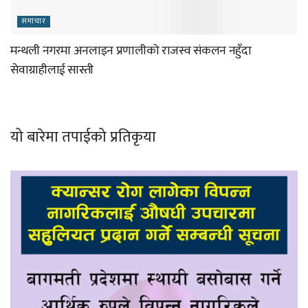
समाचार
मन्थली नगरमा अनलाइन प्रणालीको राजस्व संकलन नहुँदा
सेवाग्राहीलाई सास्ती
यो बारेमा तपाईको प्रतिकृया