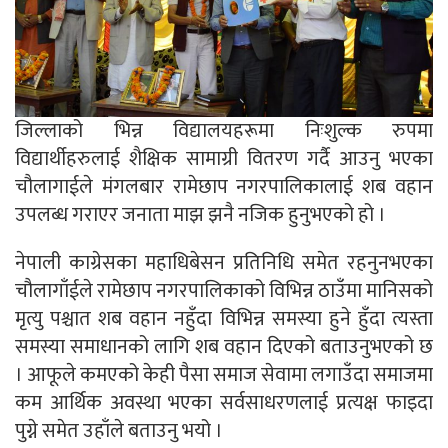
जिल्लाको भिन्न विद्यालयहरूमा निःशुल्क रुपमा
विद्यार्थीहरुलाई शैक्षिक सामाग्री वितरण गर्दै आउनु भएका
चौलागाईले मंगलबार रामेछाप नगरपालिकालाई शब वहान
उपलब्ध गराएर जनाता माझ झनै नजिक हुनुभएको हो ।
नेपाली काग्रेसका महाधिबेसन प्रतिनिधि समेत रहनुनभएका
चौलागाँईले रामेछाप नगरपालिकाको विभिन्न ठाउँमा मानिसको
मृत्यु पश्चात शब वहान नहुँदा विभिन्न समस्या हुने हुँदा त्यस्ता
समस्या समाधानको लागि शब वहान दिएको बताउनुभएको छ
। आफूले कमएको केही पैसा समाज सेवामा लगाउँदा समाजमा
कम आर्थिक अवस्था भएका सर्वसाधरणलाई प्रत्यक्ष फाइदा
पुग्ने समेत उहाँले बताउनु भयो ।