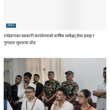
विविध
रामेछापका सरकारी कार्यालयको वार्षिक समीक्षा,सेवा प्रवाह र
गुणस्तर सुधारमा जोड