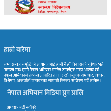
हाम्रो बारेमा
सभ्य समाज समृद्धिको आधार, तपाई हामी नै हौं विकासको पूर्वधार भन्ने
नाराका साथ हामी नेपाल अभियान मार्फत तपाईहरू माझ आएका छौं ।
नेपाल अभियानले तथ्यमा आधारित ताजा र खोजमूलक समाचार, विचार,
विश्लेषण, अन्तर्वार्ता लगायतका सामाग्री निरन्तर सम्प्रेषण गर्दै जानेछ ।
नेपाल अभियान मिडिया ग्रुप प्रालि
अध्यक्ष- बद्री नयाँघरे