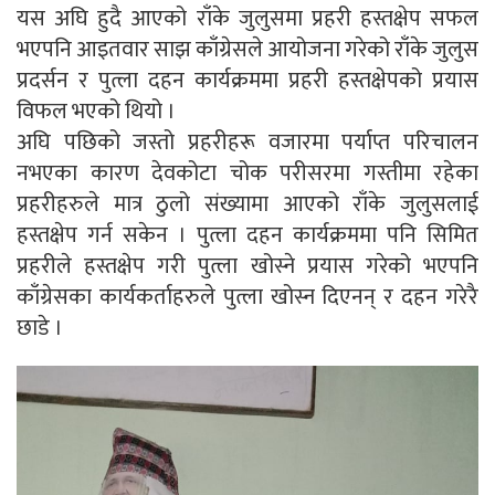
यस अघि हुदै आएको राँके जुलुसमा प्रहरी हस्तक्षेप सफल
भएपनि आइतवार साझ काँग्रेसले आयोजना गरेको राँके जुलुस
प्रदर्सन र पुत्ला दहन कार्यक्रममा प्रहरी हस्तक्षेपको प्रयास
विफल भएको थियो ।
अघि पछिको जस्तो प्रहरीहरू वजारमा पर्याप्त परिचालन
नभएका कारण देवकोटा चोक परीसरमा गस्तीमा रहेका
प्रहरीहरुले मात्र ठुलो संख्यामा आएको राँके जुलुसलाई
हस्तक्षेप गर्न सकेन । पुत्ला दहन कार्यक्रममा पनि सिमित
प्रहरीले हस्तक्षेप गरी पुत्ला खोस्ने प्रयास गरेको भएपनि
काँग्रेसका कार्यकर्ताहरुले पुत्ला खोस्न दिएनन् र दहन गरेरै
छाडे ।