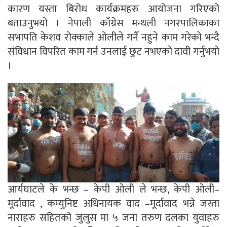
कारण यस्ता बिरोध कार्यक्रमहरु आयोजना गरिएको
बताउनुभयो । नेपाली काँग्रेस मन्थली नगरपालिकाका
सभापति केशव रोक्काले ओलीले गर्नै नहुने काम गरेको भन्दै
संविधान विपरित काम गर्न उनलाई छुट नभएको दावी गर्नुभयो
।
आर्यघाटले के भन्छ – केपी ओली ले भन्छ, केपी ओली–
मूर्दावाद , कम्युनिष्ट अधिनायक वाद –मूर्दावाद भन्ने जस्ता
नाराहरु सहितको जुलुस मा ५ जना तरुण दलका युवाहरु