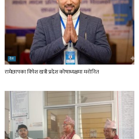
देश
रामेछापका विपेश खत्री प्रदेश कोषाध्यक्षमा मनोनित