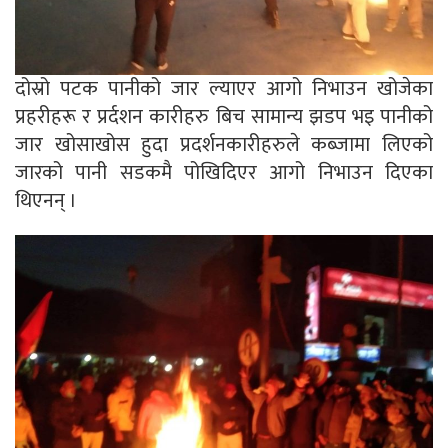
दोस्रो पटक पानीको जार ल्याएर आगो निभाउन खोजेका
प्रहरीहरू र प्रर्दशन कारीहरु बिच सामान्य झडप भइ पानीको
जार खोसाखोस हुदा प्रदर्शनकारीहरुले कब्जामा लिएको
जारको पानी सडकमै पोखिदिएर आगो निभाउन दिएका
थिएनन् ।