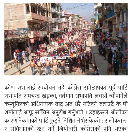
कोण सभालाई सम्बोधन गदैै काँग्रेस रामेछापका पूर्व पार्टि
सभापति रामचन्द्र खड्का, वर्तमान सभापति लवश्री न्यौपानेले
कम्युनिष्टको अधिनायक वाद अव धेरै नटिक्ने बताउदै के पी
शर्मालाई आफू सच्चिन अनुरोध गर्नुभयो । उहाहरूले ओलीका
कारण नेकपाको पार्टि फुट्ने निश्चित नै भैसकेको तर लोकतन्त्र
र संविधानको रक्षा गर्ने जिम्मेवारी काँग्रेसको पनि भएका