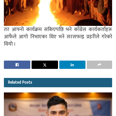
तर आफ्नो कार्यक्रम सकिएपछि भने काँग्रेस कार्यकर्ताहरू
आफैले आगो निभाएका थिए भने सरसफाइ प्रहरीले गरेको
थियो ।
Related
Posts