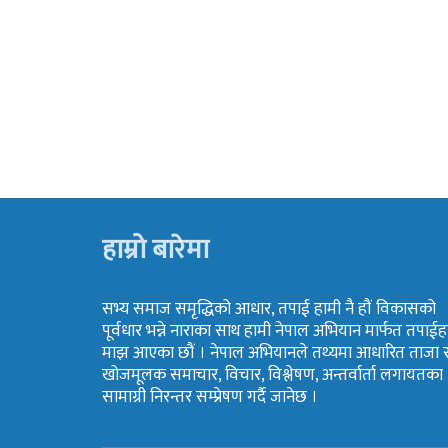
हाम्रो बारेमा
सभ्य समाज समृद्धिको आधार, तपाई हामी नै हौं विकासको
पूर्वधार भन्ने नाराका साथ हामी नेपाल अभियान मार्फत तपाईह
माझ आएका छौं । नेपाल अभियानले तथ्यमा आधारित ताजा 
खोजमूलक समाचार, विचार, विश्लेषण, अन्तर्वार्ता लगायतका
सामाग्री निरन्तर सम्प्रेषण गर्दै जानेछ ।