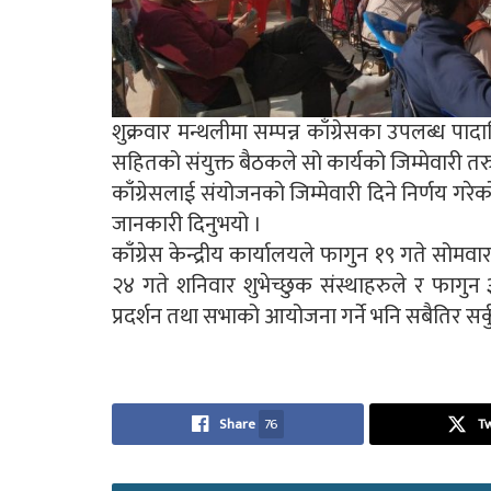
शुक्रवार मन्थलीमा सम्पन्न काँग्रेसका उपलब्ध पाद
सहितको संयुक्त बैठकले सो कार्यको जिम्मेवारी तर
काँग्रेसलाई संयोजनको जिम्मेवारी दिने निर्णय गरेको
जानकारी दिनुभयो ।
काँग्रेस केन्द्रीय कार्यालयले फागुन १९ गते सोमवा
२४ गते शनिवार शुभेच्छुक संस्थाहरुले र फागुन
प्रदर्शन तथा सभाको आयोजना गर्ने भनि सबैतिर सर्
Share
76
T