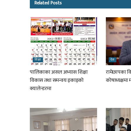
Related
Posts
शिक्षा
देश
पालिकाका असल अभ्यास शिक्षा
रामेछापका विप
विकास तथा समन्वय इकाइको
कोषाध्यक्षमा
क्यालेन्डरमा