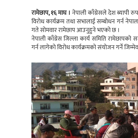
रामेछाप, १६ माघ ।
नेपाली काँग्रेसले देश ब्यापी रु
विरोध कार्यक्रम तथा सभालाई सम्बोधन गर्न नेपाल
गते सोमवार रामेछाप आउनुहुने भएको छ ।
नेपाली काँग्रेस जिल्ला कार्य समिति रामेछापको स
गर्न लागेको विरोध कार्यक्रमको संयोजन गर्ने जिम