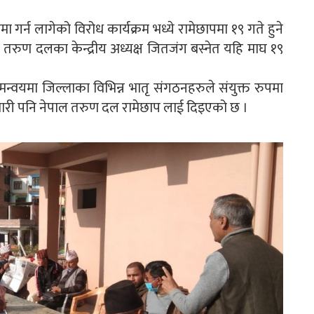
पमा गर्न लागेको विरोध कार्यक्रम भध्ये रामेछापमा १९ गते हुने
 तरुण दलका केन्द्रीय अध्यक्ष जितजंग बस्नेत यहि माघ १९
मन्वयमा जिल्लाका विभिन्न भातृ संगठनहरुले संयुक्त रुपमा
्मेवारी पनि नेपाल तरुण दल रामेछाप लाई दिइएको छ ।