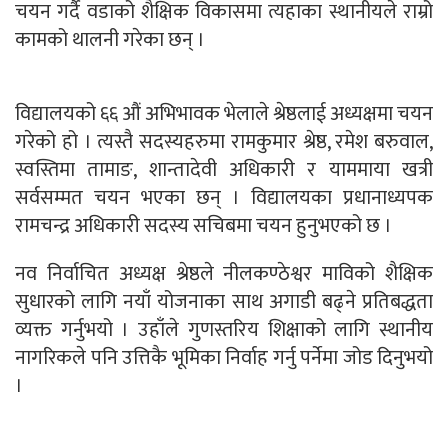
चयन गर्दै वडाको शैक्षिक विकासमा त्यहाका स्थानीयले राम्रो
कामको थालनी गरेका छन् ।
विद्यालयको ६६ औं अभिभावक भेलाले श्रेष्ठलाई अध्यक्षमा चयन
गरेको हो । त्यस्तै सदस्यहरुमा रामकुमार श्रेष्ठ, रमेश बरुवाल,
स्वस्तिमा तामाङ, शान्तादेवी अधिकारी र याममाया खत्री
सर्वसम्मत चयन भएका छन् । विद्यालयका प्रधानाध्यपक
रामचन्द्र अधिकारी सदस्य सचिबमा चयन हुनुभएको छ ।
नव निर्वाचित अध्यक्ष श्रेष्ठले नीलकण्ठेश्वर माविको शैक्षिक
सुधारको लागि नयाँ योजनाका साथ अगाडी बढ्ने प्रतिबद्धता
व्यक्त गर्नुभयो । उहाँले गुणस्तरिय शिक्षाको लागि स्थानीय
नागरिकले पनि उत्तिकै भूमिका निर्वाह गर्नु पर्नेमा जोड दिनुभयो
।