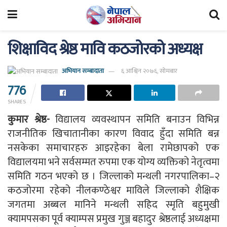
शिक्षाविद श्रेष्ठ मावि कठजोरको अध्यक्ष
अभियान सम्बादाता
६ आश्विन २०७६, सोमबार
776
SHARES
कुमार श्रेष्ठ-
विद्यालय व्यवस्थापन समिति बनाउन विभिन्न
राजनीतिक खिचातानीका कारण विवाद हुँदा समिति बन्न
नसकेका समाचारहरु आइरहेका बेला रामेछापको एक
विद्यालयमा भने सर्वसम्मत रुपमा एक योग्य व्यक्तिको नेतृत्वमा
समिति गठन भएको छ । जिल्लाको मन्थली नगरपालिका–२
कठजोरमा रहेको नीलकण्ठेश्वर माविले जिल्लाको शैक्षिक
जगतमा अब्बल मानिने मन्थली सहिद स्मृति बहुमुखी
क्यामपसका पूर्व क्याम्पस प्रमुख गुञ्ज बहादुर श्रेष्ठलाई अध्यक्षमा