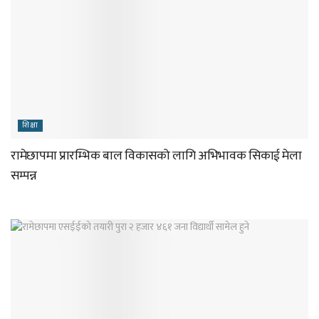
शिक्षा
रामेछापमा प्रारम्भिक बाल विकासको लागि अभिभावक सिकाई मेला
सम्पन्न