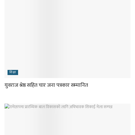
शिक्षा
युवराज श्रेष्ठ सहित चार जना पत्रकार सम्मानित