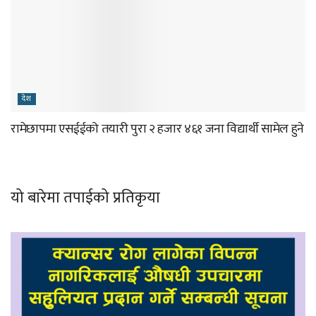
देश
रामेछापमा एसईईको तयारी पुरा २ हजार ४६१ जना विद्यार्थी सामेल हुने
यो बारेमा तपाईको प्रतिकृया