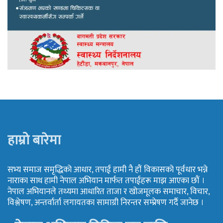
हाम्रो बारेमा
सभ्य समाज समृद्धिको आधार, तपाई हामी नै हौं विकासको पूर्वधार भन्ने
नाराका साथ हामी नेपाल अभियान मार्फत तपाईहरू माझ आएका छौं ।
नेपाल अभियानले तथ्यमा आधारित ताजा र खोजमूलक समाचार, विचार,
विश्लेषण, अन्तर्वार्ता लगायतका सामाग्री निरन्तर सम्प्रेषण गर्दै जानेछ ।