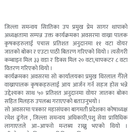
जिल्ला समन्वय साितिका उप प्रमुख प्रेम सागर थापाको
अध्यक्षतामा सम्पन्न उक्त कार्यक्रमका अवसरमा वाख्रा पालक
कृषकहरुलाई पचास प्रतिशत अनुदानमा ११ वटा वोयर
जातको बोका र एउटा पाठी बितरण गरिएको थियो । त्यसैगरी
कम्बाइन मिल ३३ वडा र डिक्स मिल २० वटा,चापकटर ८ वटा
वितरण गरिएको थियो ।
कार्यक्रमका अवसरमा सो कार्यालयका प्रमुख थिरलाल गैरेले
वाख्रापालक कृषकहरुलाई आय आर्जन गर्न सहज होस भन्ने
उद्देश्यका साथ ५० प्रतिशत अनुदानमा वोयर जातका बोका
सहित मिलहरु उपलब्ध गराएएको बताउनुभयो ।
सो अवसरमा पत्रकार महासंघका बागमती प्रदेशका कोषाध्यक्ष
रमेश ढुंगेल , जिल्ला समन्वय अधिकारी,पशु सेवा प्राविधिक
लागाएतले आ–आफ्नो मन्तब्य राख्नु भएको थियो ।