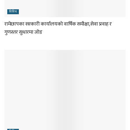
विविध
रामेछापका सरकारी कार्यालयको वार्षिक समीक्षा,सेवा प्रवाह र
गुणस्तर सुधारमा जोड