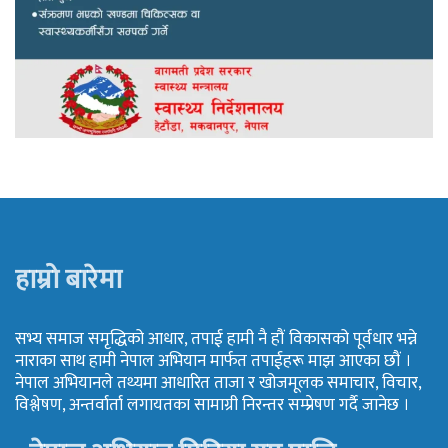
हाम्रो बारेमा
सभ्य समाज समृद्धिको आधार, तपाई हामी नै हौं विकासको पूर्वधार भन्ने
नाराका साथ हामी नेपाल अभियान मार्फत तपाईहरू माझ आएका छौं ।
नेपाल अभियानले तथ्यमा आधारित ताजा र खोजमूलक समाचार, विचार,
विश्लेषण, अन्तर्वार्ता लगायतका सामाग्री निरन्तर सम्प्रेषण गर्दै जानेछ ।