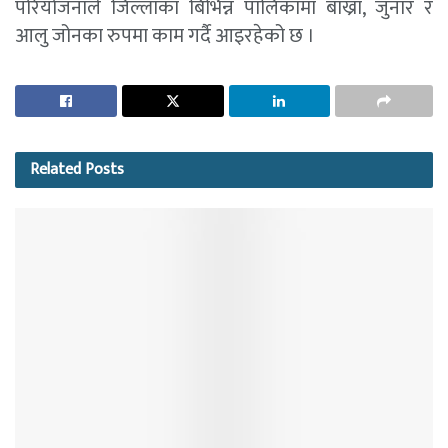
परियोजनाले जिल्लाका बिभिन्न पालिकामा बाख्रा, जुनार र
आलु जोनका रुपमा काम गर्दै आइरहेको छ ।
Related
Posts