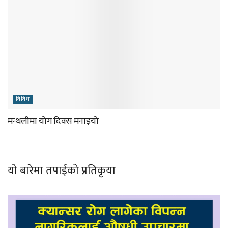
विविध
मन्थलीमा योग दिवस मनाइयो
यो बारेमा तपाईको प्रतिकृया