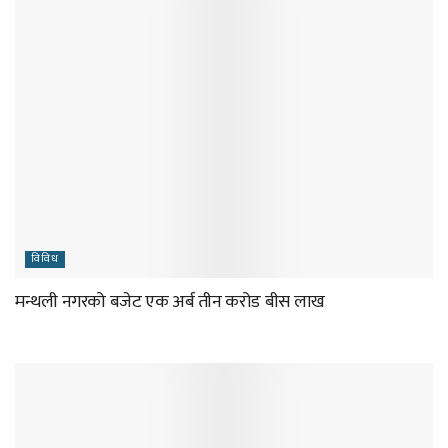
विविध
मन्थली नगरको बजेट एक अर्ब तीन करोड बीस लाख