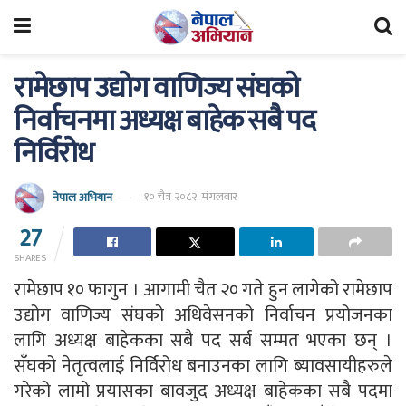
रामेछाप उद्योग वाणिज्य संघको
निर्वाचनमा अध्यक्ष बाहेक सबै पद
निर्विरोध
नेपाल अभियान
१० चैत्र २०८२, मंगलवार
27
SHARES
रामेछाप १० फागुन । आगामी चैत २० गते हुन लागेको रामेछाप
उद्योग वाणिज्य संघको अधिवेसनको निर्वाचन प्रयोजनका
लागि अध्यक्ष बाहेकका सबै पद सर्ब सम्मत भएका छन् ।
सँघको नेतृत्वलाई निर्विरोध बनाउनका लागि ब्यावसायीहरुले
गरेको लामो प्रयासका बावजुद अध्यक्ष बाहेकका सबै पदमा