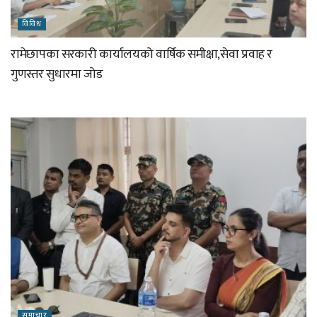
विविध
रामेछापका सरकारी कार्यालयको वार्षिक समीक्षा,सेवा प्रवाह र
गुणस्तर सुधारमा जोड
समाचार