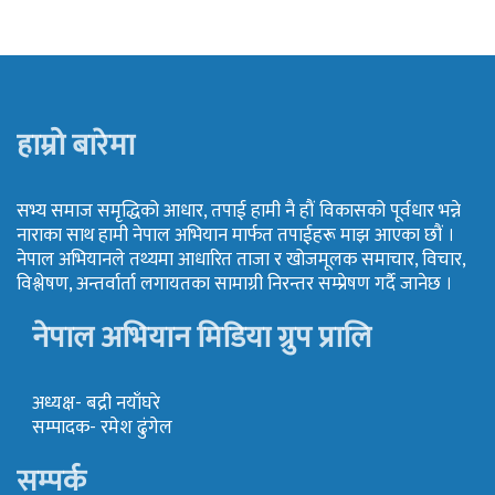
हाम्रो बारेमा
सभ्य समाज समृद्धिको आधार, तपाई हामी नै हौं विकासको पूर्वधार भन्ने
नाराका साथ हामी नेपाल अभियान मार्फत तपाईहरू माझ आएका छौं ।
नेपाल अभियानले तथ्यमा आधारित ताजा र खोजमूलक समाचार, विचार,
विश्लेषण, अन्तर्वार्ता लगायतका सामाग्री निरन्तर सम्प्रेषण गर्दै जानेछ ।
नेपाल अभियान मिडिया ग्रुप प्रालि
अध्यक्ष- बद्री नयाँघरे
सम्पादक- रमेश ढुंगेल
सम्पर्क