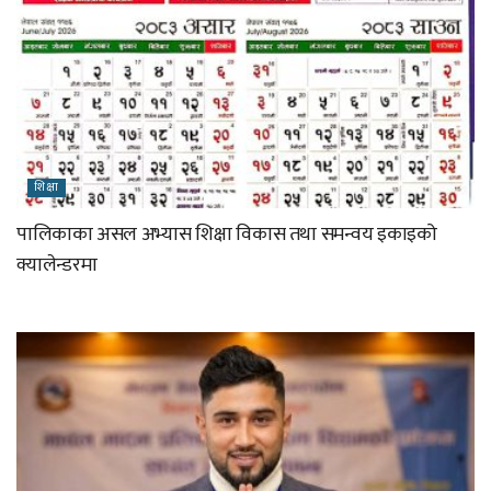
शिक्षा
पालिकाका असल अभ्यास शिक्षा विकास तथा समन्वय इकाइको
क्यालेन्डरमा