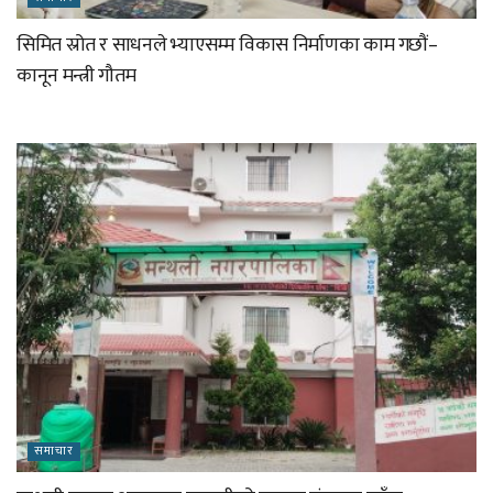
सिमित स्रोत र साधनले भ्याएसम्म विकास निर्माणका काम गछौं–
कानून मन्त्री गौतम
समाचार